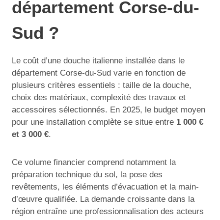
département Corse-du-
Sud ?
Le coût d’une douche italienne installée dans le
département Corse-du-Sud varie en fonction de
plusieurs critères essentiels : taille de la douche,
choix des matériaux, complexité des travaux et
accessoires sélectionnés. En 2025, le budget moyen
pour une installation complète se situe entre
1 000 €
et 3 000 €
.
Ce volume financier comprend notamment la
préparation technique du sol, la pose des
revêtements, les éléments d’évacuation et la main-
d’œuvre qualifiée. La demande croissante dans la
région entraîne une professionnalisation des acteurs