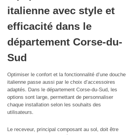
italienne avec style et
efficacité dans le
département Corse-du-
Sud
Optimiser le confort et la fonctionnalité d’une douche
italienne passe aussi par le choix d’accessoires
adaptés. Dans le département Corse-du-Sud, les
options sont large, permettant de personnaliser
chaque installation selon les souhaits des
utilisateurs.
Le receveur, principal composant au sol, doit être