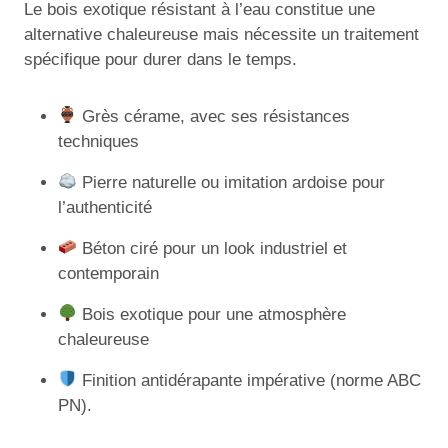
Le bois exotique résistant à l’eau constitue une
alternative chaleureuse mais nécessite un traitement
spécifique pour durer dans le temps.
Grès cérame, avec ses résistances
techniques
Pierre naturelle ou imitation ardoise pour
l’authenticité
Béton ciré pour un look industriel et
contemporain
Bois exotique pour une atmosphère
chaleureuse
Finition antidérapante impérative (norme ABC
PN).