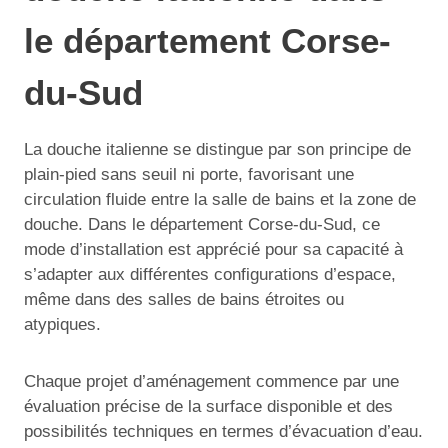
le département Corse-
du-Sud
La douche italienne se distingue par son principe de
plain-pied sans seuil ni porte, favorisant une
circulation fluide entre la salle de bains et la zone de
douche. Dans le département Corse-du-Sud, ce
mode d’installation est apprécié pour sa capacité à
s’adapter aux différentes configurations d’espace,
même dans des salles de bains étroites ou
atypiques.
Chaque projet d’aménagement commence par une
évaluation précise de la surface disponible et des
possibilités techniques en termes d’évacuation d’eau.