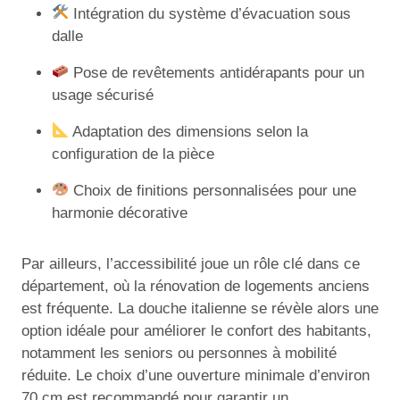
Intégration du système d’évacuation sous
dalle
Pose de revêtements antidérapants pour un
usage sécurisé
Adaptation des dimensions selon la
configuration de la pièce
Choix de finitions personnalisées pour une
harmonie décorative
Par ailleurs, l’accessibilité joue un rôle clé dans ce
département, où la rénovation de logements anciens
est fréquente. La douche italienne se révèle alors une
option idéale pour améliorer le confort des habitants,
notamment les seniors ou personnes à mobilité
réduite. Le choix d’une ouverture minimale d’environ
70 cm est recommandé pour garantir un