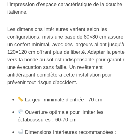
l’impression d’espace caractéristique de la douche
italienne.
Les dimensions intérieures varient selon les
configurations, mais une base de 80×80 cm assure
un confort minimal, avec des largeurs allant jusqu’à
120×120 cm offrant plus de liberté. Adapter la pente
vers la bonde au sol est indispensable pour garantir
une évacuation sans faille. Un revêtement
antidérapant complètera cette installation pour
prévenir tout risque d’accident.
Largeur minimale d’entrée : 70 cm
Ouverture optimale pour limiter les
éclaboussures : 60-70 cm
Dimensions intérieures recommandées :