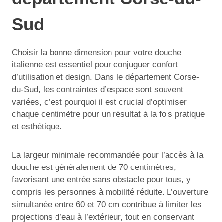
Sud
Choisir la bonne dimension pour votre douche
italienne est essentiel pour conjuguer confort
d’utilisation et design. Dans le département Corse-
du-Sud, les contraintes d’espace sont souvent
variées, c’est pourquoi il est crucial d’optimiser
chaque centimètre pour un résultat à la fois pratique
et esthétique.
La largeur minimale recommandée pour l’accès à la
douche est généralement de 70 centimètres,
favorisant une entrée sans obstacle pour tous, y
compris les personnes à mobilité réduite. L’ouverture
simultanée entre 60 et 70 cm contribue à limiter les
projections d’eau à l’extérieur, tout en conservant