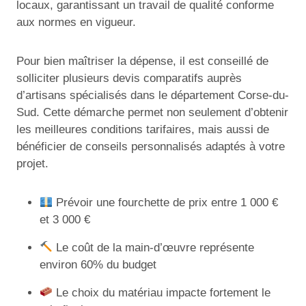
locaux, garantissant un travail de qualité conforme
aux normes en vigueur.
Pour bien maîtriser la dépense, il est conseillé de
solliciter plusieurs devis comparatifs auprès
d’artisans spécialisés dans le département Corse-du-
Sud. Cette démarche permet non seulement d’obtenir
les meilleures conditions tarifaires, mais aussi de
bénéficier de conseils personnalisés adaptés à votre
projet.
Prévoir une fourchette de prix entre 1 000 €
et 3 000 €
Le coût de la main-d’œuvre représente
environ 60% du budget
Le choix du matériau impacte fortement le