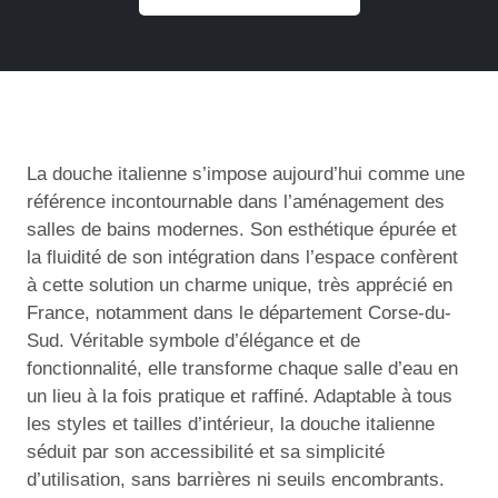
La douche italienne s’impose aujourd’hui comme une
référence incontournable dans l’aménagement des
salles de bains modernes. Son esthétique épurée et
la fluidité de son intégration dans l’espace confèrent
à cette solution un charme unique, très apprécié en
France, notamment dans le département Corse-du-
Sud. Véritable symbole d’élégance et de
fonctionnalité, elle transforme chaque salle d’eau en
un lieu à la fois pratique et raffiné. Adaptable à tous
les styles et tailles d’intérieur, la douche italienne
séduit par son accessibilité et sa simplicité
d’utilisation, sans barrières ni seuils encombrants.