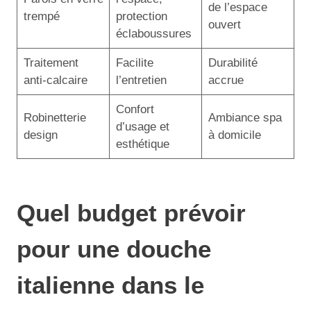
de l’espace
trempé
protection
ouvert
éclaboussures
Traitement
Facilite
Durabilité
anti-calcaire
l’entretien
accrue
Confort
Robinetterie
Ambiance spa
d’usage et
design
à domicile
esthétique
Quel budget prévoir
pour une douche
italienne dans le