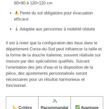
80×80 à 120×120 cm
Pente du sol obligatoire pour évacuation
efficace
Adaptée aux personnes à mobilité réduite
Il est à noter que la configuration des lieux dans le
département Corse-du-Sud peut influencer la taille et
la forme de la douche italienne, souvent réalisée sur
mesure par des spécialistes qualifiés. Suivant
l’orientation des jets d’eau et la disposition de la
pièce, des ajustements personnalisés seront
nécessaires pour un résultat harmonieux et
fonctionnel.
Critère
Recommandat
Avantage