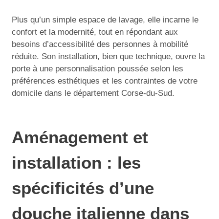
Plus qu’un simple espace de lavage, elle incarne le
confort et la modernité, tout en répondant aux
besoins d’accessibilité des personnes à mobilité
réduite. Son installation, bien que technique, ouvre la
porte à une personnalisation poussée selon les
préférences esthétiques et les contraintes de votre
domicile dans le département Corse-du-Sud.
Aménagement et
installation : les
spécificités d’une
douche italienne dans