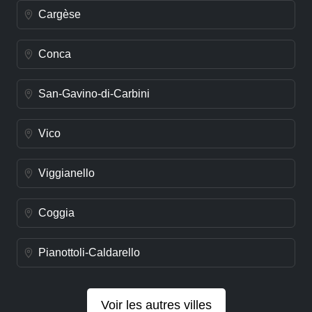
Cargèse
Conca
San-Gavino-di-Carbini
Vico
Viggianello
Coggia
Pianottoli-Caldarello
Voir les autres villes