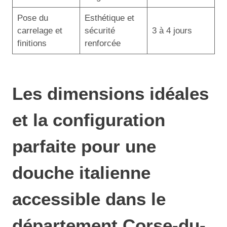
Pose du
Esthétique et
carrelage et
sécurité
3 à 4 jours
finitions
renforcée
Les dimensions idéales
et la configuration
parfaite pour une
douche italienne
accessible dans le
département Corse-du-