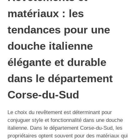
matériaux : les
tendances pour une
douche italienne
élégante et durable
dans le département
Corse-du-Sud
Le choix du revêtement est déterminant pour
conjuguer style et fonctionnalité dans une douche
italienne. Dans le département Corse-du-Sud, les
propriétaires optent souvent pour des matériaux qui