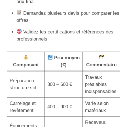
prix final
Demandez plusieurs devis pour comparer les
offres
Validez les certifications et références des
professionnels
Prix moyen
Composant
(€)
Commentaire
Travaux
Préparation
300 – 600 €
préalables
structure sol
indispensables
Carrelage et
Varie selon
400 – 900 €
revêtement
matériaux
Receveur,
Équipements