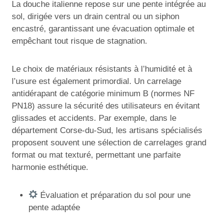
La douche italienne repose sur une pente intégrée au
sol, dirigée vers un drain central ou un siphon
encastré, garantissant une évacuation optimale et
empêchant tout risque de stagnation.
Le choix de matériaux résistants à l’humidité et à
l’usure est également primordial. Un carrelage
antidérapant de catégorie minimum B (normes NF
PN18) assure la sécurité des utilisateurs en évitant
glissades et accidents. Par exemple, dans le
département Corse-du-Sud, les artisans spécialisés
proposent souvent une sélection de carrelages grand
format ou mat texturé, permettant une parfaite
harmonie esthétique.
Évaluation et préparation du sol pour une
pente adaptée