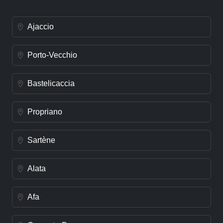
Ajaccio
Porto-Vecchio
Bastelicaccia
Propriano
Sartène
Alata
Afa