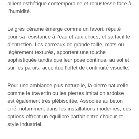
allient esthétique contemporaine et robustesse face à
l’humidité.
Le grès cérame émerge comme un favori, réputé
pour sa résistance à l’eau et aux chocs, et sa facilité
d’entretien. Les carreaux de grande taille, mats ou
légèrement texturés, apportent une touche
sophistiquée tandis que leur pose continue, au sol et
sur les parois, accentue l’effet de continuité visuelle.
Pour une ambiance plus naturelle, la pierre naturelle
comme le travertin ou les pierres imitation ardoise
est également très plébiscitée. Associée au béton
ciré, notamment dans les installations modernes, ces
options offrent un équilibre parfait entre chaleur et
style industriel.