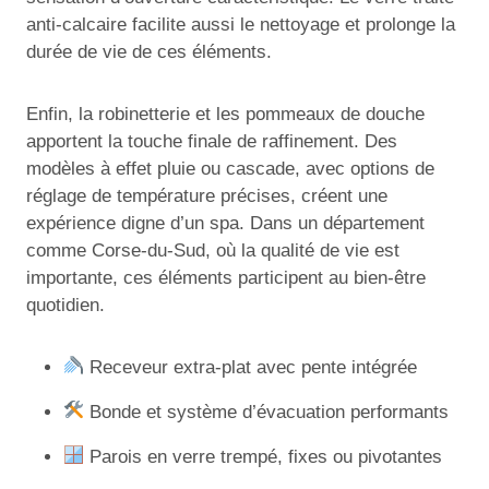
anti-calcaire facilite aussi le nettoyage et prolonge la
durée de vie de ces éléments.
Enfin, la robinetterie et les pommeaux de douche
apportent la touche finale de raffinement. Des
modèles à effet pluie ou cascade, avec options de
réglage de température précises, créent une
expérience digne d’un spa. Dans un département
comme Corse-du-Sud, où la qualité de vie est
importante, ces éléments participent au bien-être
quotidien.
Receveur extra-plat avec pente intégrée
Bonde et système d’évacuation performants
Parois en verre trempé, fixes ou pivotantes