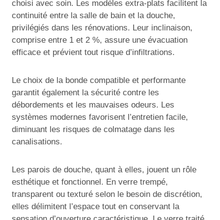
choisi avec soin. Les modèles extra-plats facilitent la
continuité entre la salle de bain et la douche,
privilégiés dans les rénovations. Leur inclinaison,
comprise entre 1 et 2 %, assure une évacuation
efficace et prévient tout risque d’infiltrations.
Le choix de la bonde compatible et performante
garantit également la sécurité contre les
débordements et les mauvaises odeurs. Les
systèmes modernes favorisent l’entretien facile,
diminuant les risques de colmatage dans les
canalisations.
Les parois de douche, quant à elles, jouent un rôle
esthétique et fonctionnel. En verre trempé,
transparent ou texturé selon le besoin de discrétion,
elles délimitent l’espace tout en conservant la
sensation d’ouverture caractéristique. Le verre traité