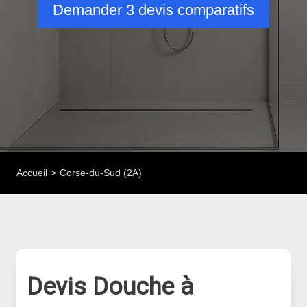
Demander 3 devis comparatifs
Accueil
Corse-du-Sud (2A)
Devis Douche à