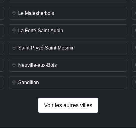
Le Malesherbois
La Ferté-Saint-Aubin
Saint-Pryvé-Saint-Mesmin
Neuville-aux-Bois
Sandillon
Voir les autres villes