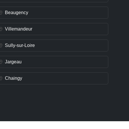
Beaugency
Villemandeur
Sully-sur-Loire
Jargeau
Chaingy