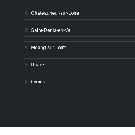
Châteauneuf-sur-Loire
Saint-Denis-en-Val
Meung-sur-Loire
Briare
Ormes