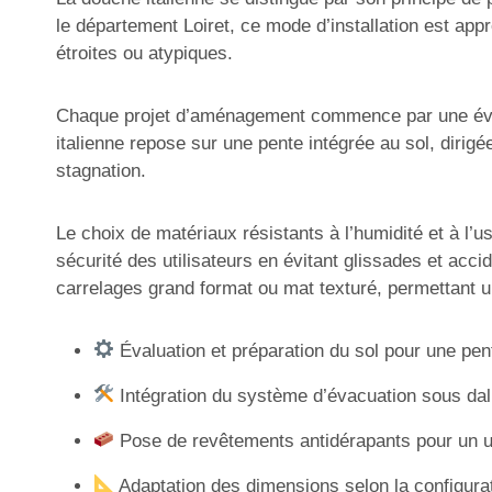
le département Loiret, ce mode d’installation est ap
étroites ou atypiques.
Chaque projet d’aménagement commence par une évalua
italienne repose sur une pente intégrée au sol, dirig
stagnation.
Le choix de matériaux résistants à l’humidité et à l
sécurité des utilisateurs en évitant glissades et acc
carrelages grand format ou mat texturé, permettant u
Évaluation et préparation du sol pour une pe
Intégration du système d’évacuation sous dal
Pose de revêtements antidérapants pour un 
Adaptation des dimensions selon la configurat