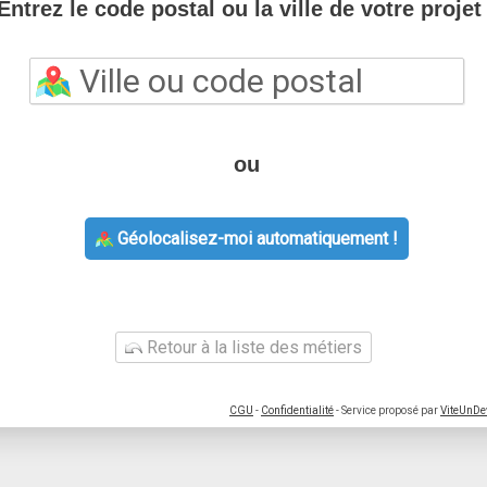
Entrez le code postal ou la ville de votre projet 
ou
Géolocalisez-moi automatiquement !
Retour à la liste des métiers
CGU
-
Confidentialité
- Service proposé par
ViteUnDe