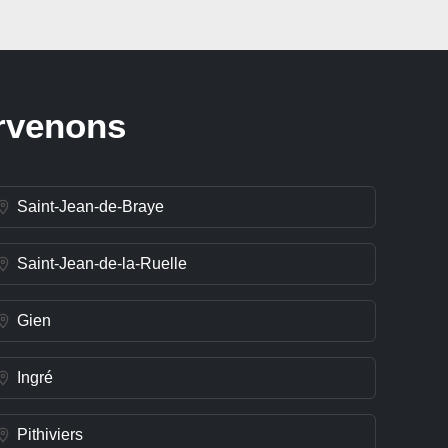
ervenons
Saint-Jean-de-Braye
Saint-Jean-de-la-Ruelle
Gien
Ingré
Pithiviers