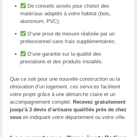
De conseils avisés pour choisir des
matériaux adaptés à votre habitat (bois,
aluminium, PVC);
D’une prise de mesure réalisée par un
professionnel sans frais supplémentaires;
D’une garantie sur la qualité des
prestations et des produits installés.
Que ce soit pour une nouvelle construction ou la
rénovation d’un logement, ces services facilitent
votre projet grâce à une démarche claire et un
accompagnement complet.
Recevez gratuitement
jusqu’à 3 devis d’artisans qualifiés près de chez
vous
en indiquant votre département ou votre ville.