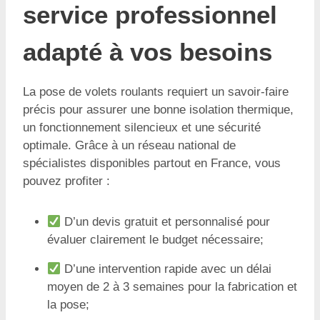
service professionnel
adapté à vos besoins
La pose de volets roulants requiert un savoir-faire
précis pour assurer une bonne isolation thermique,
un fonctionnement silencieux et une sécurité
optimale. Grâce à un réseau national de
spécialistes disponibles partout en France, vous
pouvez profiter :
D’un devis gratuit et personnalisé pour
évaluer clairement le budget nécessaire;
D’une intervention rapide avec un délai
moyen de 2 à 3 semaines pour la fabrication et
la pose;