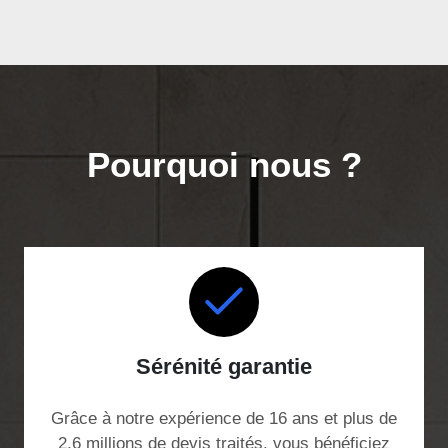
Pourquoi nous ?
Sérénité garantie
Grâce à notre expérience de 16 ans et plus de
2,6 millions de devis traités, vous bénéficiez