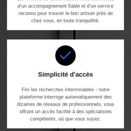
d’un accompagnement fiable et d’un service
reconnu pour trouver le bon artisan près de
chez vous, en toute tranquillité.
Simplicité d’accès
Fini les recherches interminables : notre
plateforme interroge automatiquement des
dizaines de réseaux de professionnels, vous
offrant un accès facilité à des spécialistes
compétents, où que vous soyez.