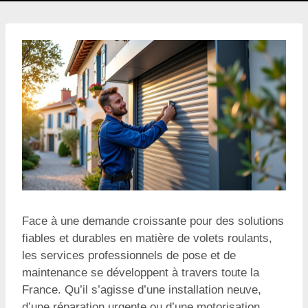
Face à une demande croissante pour des solutions
fiables et durables en matière de volets roulants,
les services professionnels de pose et de
maintenance se développent à travers toute la
France. Qu’il s’agisse d’une installation neuve,
d’une réparation urgente ou d’une motorisation