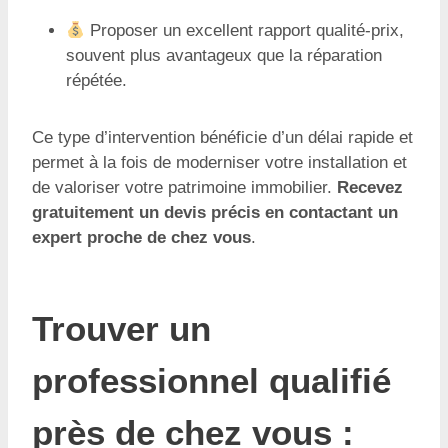
Proposer un excellent rapport qualité-prix,
souvent plus avantageux que la réparation
répétée.
Ce type d’intervention bénéficie d’un délai rapide et
permet à la fois de moderniser votre installation et
de valoriser votre patrimoine immobilier.
Recevez
gratuitement un devis précis en contactant un
expert proche de chez vous
.
Trouver un
professionnel qualifié
près de chez vous :