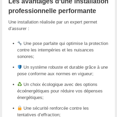
Les avantages d’une installation
professionnelle performante
Une installation réalisée par un expert permet
d’assurer :
Une pose parfaite qui optimise la protection
contre les intempéries et les nuisances
sonores;
Un système robuste et durable grâce à une
pose conforme aux normes en vigueur;
Un choix écologique avec des options
écoénergétiques pour réduire vos dépenses
énergétiques;
Une sécurité renforcée contre les
tentatives d’effraction;