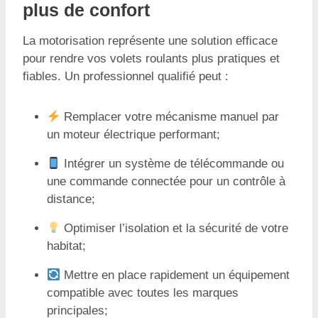
plus de confort
La motorisation représente une solution efficace
pour rendre vos volets roulants plus pratiques et
fiables. Un professionnel qualifié peut :
Remplacer votre mécanisme manuel par
un moteur électrique performant;
Intégrer un système de télécommande ou
une commande connectée pour un contrôle à
distance;
Optimiser l’isolation et la sécurité de votre
habitat;
Mettre en place rapidement un équipement
compatible avec toutes les marques
principales;