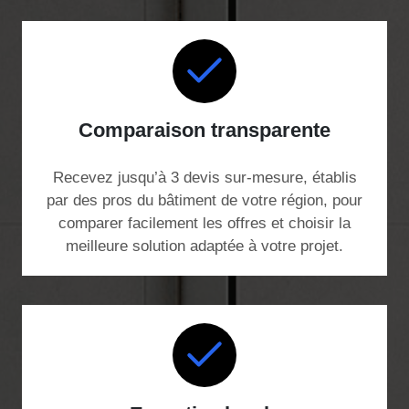
Comparaison transparente
Recevez jusqu’à 3 devis sur-mesure, établis
par des pros du bâtiment de votre région, pour
comparer facilement les offres et choisir la
meilleure solution adaptée à votre projet.