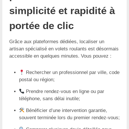
simplicité et rapidité à
portée de clic
Grâce aux plateformes dédiées, localiser un
artisan spécialisé en volets roulants est désormais
accessible en quelques minutes. Vous pouvez :
Rechercher un professionnel par ville, code
postal ou région;
Prendre rendez-vous en ligne ou par
téléphone, sans délai inutile;
Bénéficier d’une intervention garantie,
souvent terminée lors du premier rendez-vous;