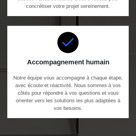
concrétiser votre projet sereinement.
Accompagnement humain
Notre équipe vous accompagne à chaque étape,
avec écoute et réactivité. Nous sommes à vos
côtés pour répondre à vos questions et vous
orienter vers les solutions les plus adaptées à
vos besoins.