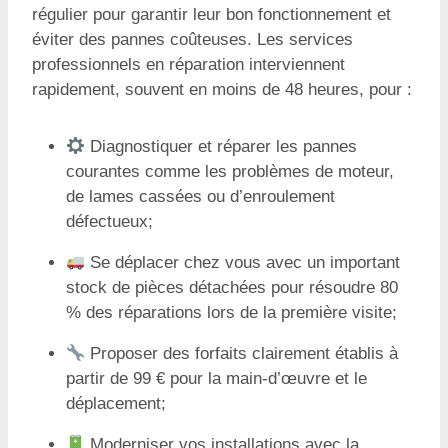
régulier pour garantir leur bon fonctionnement et
éviter des pannes coûteuses. Les services
professionnels en réparation interviennent
rapidement, souvent en moins de 48 heures, pour :
Diagnostiquer et réparer les pannes
courantes comme les problèmes de moteur,
de lames cassées ou d’enroulement
défectueux;
Se déplacer chez vous avec un important
stock de pièces détachées pour résoudre 80
% des réparations lors de la première visite;
Proposer des forfaits clairement établis à
partir de 99 € pour la main-d’œuvre et le
déplacement;
Moderniser vos installations avec la