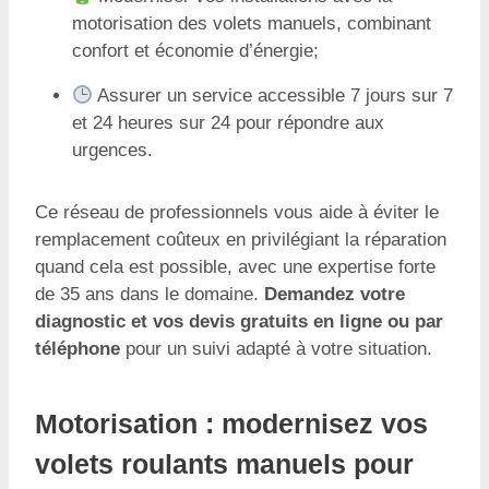
motorisation des volets manuels, combinant
confort et économie d’énergie;
Assurer un service accessible 7 jours sur 7
et 24 heures sur 24 pour répondre aux
urgences.
Ce réseau de professionnels vous aide à éviter le
remplacement coûteux en privilégiant la réparation
quand cela est possible, avec une expertise forte
de 35 ans dans le domaine.
Demandez votre
diagnostic et vos devis gratuits en ligne ou par
téléphone
pour un suivi adapté à votre situation.
Motorisation : modernisez vos
volets roulants manuels pour