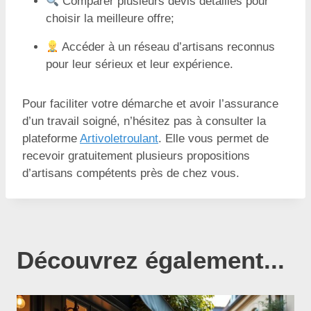
Comparer plusieurs devis détaillés pour
choisir la meilleure offre;
Accéder à un réseau d’artisans reconnus
pour leur sérieux et leur expérience.
Pour faciliter votre démarche et avoir l’assurance
d’un travail soigné, n’hésitez pas à consulter la
plateforme
Artivoletroulant
. Elle vous permet de
recevoir gratuitement plusieurs propositions
d’artisans compétents près de chez vous.
Découvrez également...