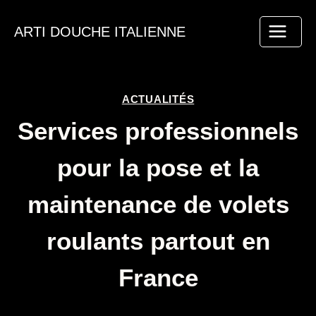
Aller
au
ARTI DOUCHE ITALIENNE
contenu
ACTUALITÉS
Services professionnels
pour la pose et la
maintenance de volets
roulants partout en
France