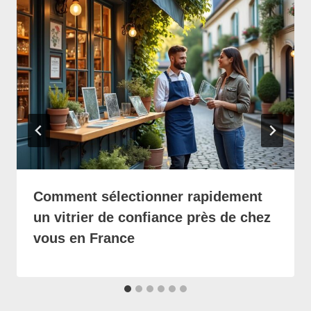
Comment sélectionner rapidement
un vitrier de confiance près de chez
vous en France