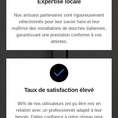
Expertise locale
Nos artisans partenaires sont rigoureusement
sélectionnés pour leur savoir-faire et leur
maîtrise des installations de douches italiennes,
garantissant une prestation conforme à vos
attentes.
Taux de satisfaction élevé
86% de nos utilisateurs ont pu être mis en
relation avec un professionnel adapté à leur
besoin. Faites confiance à notre réseau pour