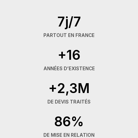
7j/7
PARTOUT EN FRANCE
+16
ANNÉES D’EXISTENCE
+2,3M
DE DEVIS TRAITÉS
86%
DE MISE EN RELATION