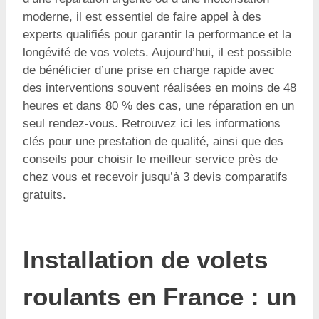
moderne, il est essentiel de faire appel à des
experts qualifiés pour garantir la performance et la
longévité de vos volets. Aujourd’hui, il est possible
de bénéficier d’une prise en charge rapide avec
des interventions souvent réalisées en moins de 48
heures et dans 80 % des cas, une réparation en un
seul rendez-vous. Retrouvez ici les informations
clés pour une prestation de qualité, ainsi que des
conseils pour choisir le meilleur service près de
chez vous et recevoir jusqu’à 3 devis comparatifs
gratuits.
Installation de volets
roulants en France : un