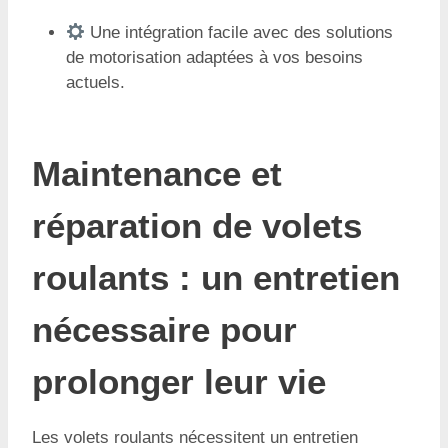
Une intégration facile avec des solutions
de motorisation adaptées à vos besoins
actuels.
Maintenance et
réparation de volets
roulants : un entretien
nécessaire pour
prolonger leur vie
Les volets roulants nécessitent un entretien