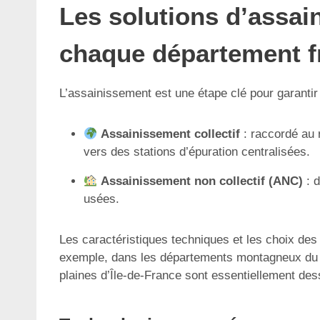
Les solutions d’assain
chaque département f
L’assainissement est une étape clé pour garantir l
Assainissement collectif
: raccordé au 
vers des stations d’épuration centralisées.
Assainissement non collectif (ANC)
: d
usées.
Les caractéristiques techniques et les choix des
exemple, dans les départements montagneux du Ma
plaines d’Île-de-France sont essentiellement des