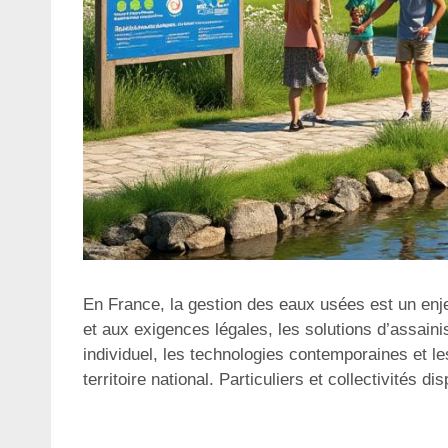
En France, la gestion des eaux usées est un enj
et aux exigences légales, les solutions d’assainis
individuel, les technologies contemporaines et le
territoire national. Particuliers et collectivités 