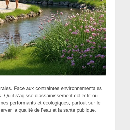
urales. Face aux contraintes environnementales
s. Qu’il s’agisse d’assainissement collectif ou
èmes performants et écologiques, partout sur le
erver la qualité de l’eau et la santé publique.