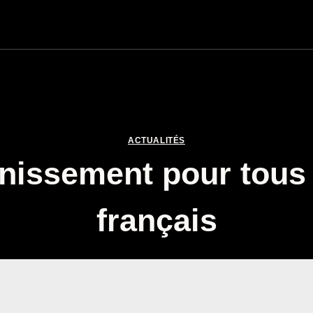
ACTUALITÉS
inissement pour tous
français