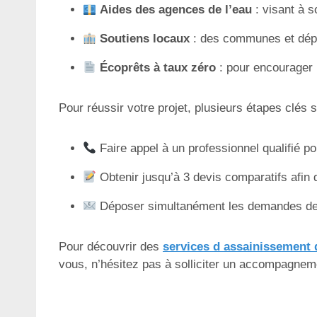
Aides des agences de l’eau
: visant à s
Soutiens locaux
: des communes et dépar
Écoprêts à taux zéro
: pour encourager l
Pour réussir votre projet, plusieurs étapes clés 
Faire appel à un professionnel qualifié p
Obtenir jusqu’à 3 devis comparatifs afin d
Déposer simultanément les demandes de 
Pour découvrir des
services d assainissement 
vous, n’hésitez pas à solliciter un accompagnem