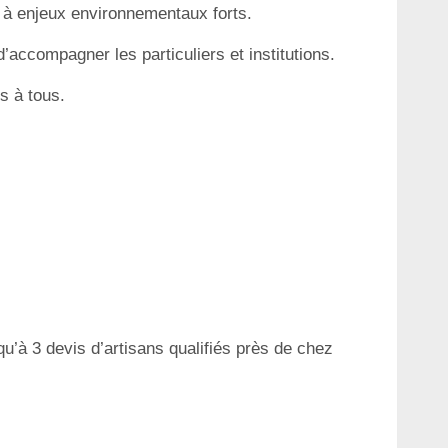
es à enjeux environnementaux forts.
accompagner les particuliers et institutions.
s à tous.
qu’à 3 devis d’artisans qualifiés près de chez