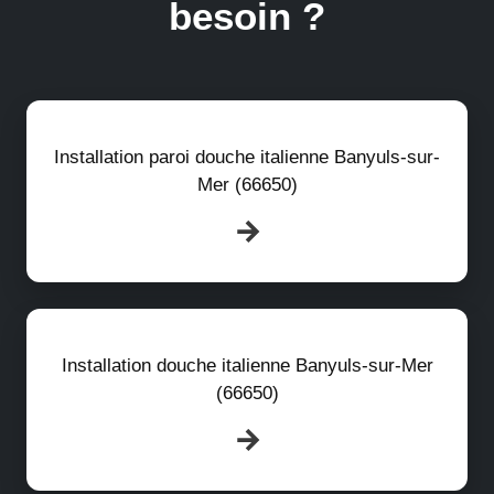
besoin ?
Installation paroi douche italienne Banyuls-sur-
Mer (66650)
Installation douche italienne Banyuls-sur-Mer
(66650)