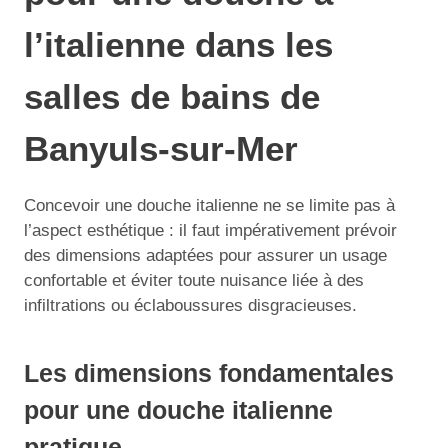
l’italienne dans les
salles de bains de
Banyuls-sur-Mer
Concevoir une douche italienne ne se limite pas à
l’aspect esthétique : il faut impérativement prévoir
des dimensions adaptées pour assurer un usage
confortable et éviter toute nuisance liée à des
infiltrations ou éclaboussures disgracieuses.
Les dimensions fondamentales
pour une douche italienne
pratique