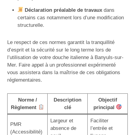
Déclaration préalable de travaux
dans
certains cas notamment lors d’une modification
structurelle.
Le respect de ces normes garantit la tranquillité
d’esprit et la sécurité sur le long terme lors de
l’utilisation de votre douche italienne à Banyuls-sur-
Mer. Faire appel à un professionnel expérimenté
vous assistera dans la maîtrise de ces obligations
réglementaires.
Norme /
Description
Objectif
Règlement
clé
principal
Largeur et
Faciliter
PMR
absence de
l’entrée et
(Accessibilité)