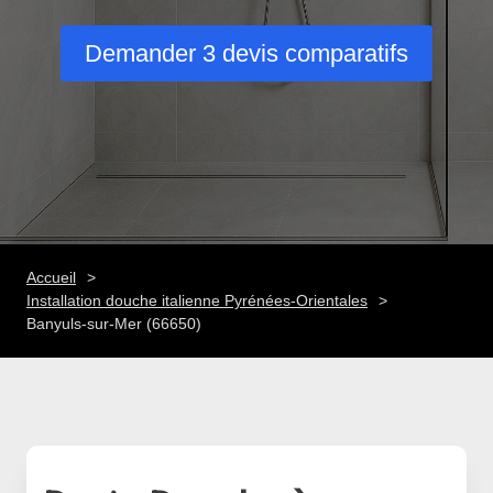
Demander 3 devis comparatifs
Accueil
Installation douche italienne Pyrénées-Orientales
Banyuls-sur-Mer (66650)