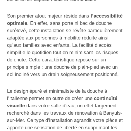
Son premier atout majeur réside dans
l’accessibilité
optimale
. En effet, sans porte ni bac de douche
surélevé, cette installation se révèle particulièrement
adaptée aux personnes à mobilité réduite ainsi
qu’aux familles avec enfants. La facilité d’accès
simplifie le quotidien tout en minimisant les risques
de chute. Cette caractéristique repose sur un
principe simple : une douche de plain-pied avec un
sol incliné vers un drain soigneusement positionné.
Le design épuré et minimaliste de la douche à
l’italienne permet en outre de créer une
continuïté
visuelle
dans votre salle d’eau, un effet largement
recherché dans les travaux de rénovation à Banyuls-
sur-Mer. Ce type d’installation agrandit votre pièce et
apporte une sensation de liberté en supprimant les