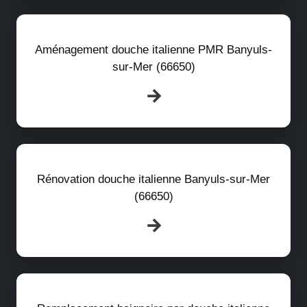
Aménagement douche italienne PMR Banyuls-
sur-Mer (66650)
Rénovation douche italienne Banyuls-sur-Mer
(66650)