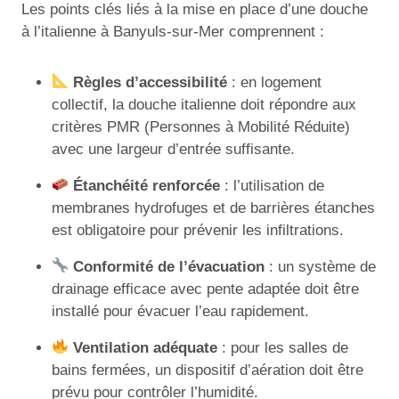
Les points clés liés à la mise en place d’une douche
à l’italienne à Banyuls-sur-Mer comprennent :
Règles d’accessibilité
: en logement
collectif, la douche italienne doit répondre aux
critères PMR (Personnes à Mobilité Réduite)
avec une largeur d’entrée suffisante.
Étanchéité renforcée
: l’utilisation de
membranes hydrofuges et de barrières étanches
est obligatoire pour prévenir les infiltrations.
Conformité de l’évacuation
: un système de
drainage efficace avec pente adaptée doit être
installé pour évacuer l’eau rapidement.
Ventilation adéquate
: pour les salles de
bains fermées, un dispositif d’aération doit être
prévu pour contrôler l’humidité.