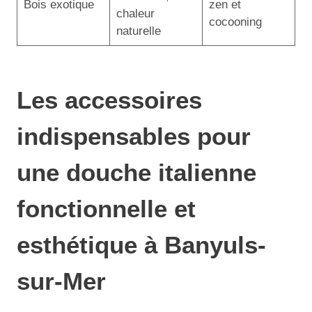
Bois exotique
zen et
chaleur
cocooning
naturelle
Les accessoires
indispensables pour
une douche italienne
fonctionnelle et
esthétique à Banyuls-
sur-Mer