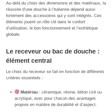
Au-delà du choix des dimensions et des matériaux, la
réussite d’une douche à l’italienne dépend aussi
fortement des accessoires qui y sont intégrés. Ces
éléments jouent un rôle clé dans le confort
d’utilisation, le bon fonctionnement et l’esthétique
globale.
Le receveur ou bac de douche :
élément central
Le choix du receveur se fait en fonction de différents
critères essentiels :
Matériau
: céramique, résine, béton ciré ou
acrylique, avec pour chacun des avantages
propres en matière de durabilité et d’aspect.