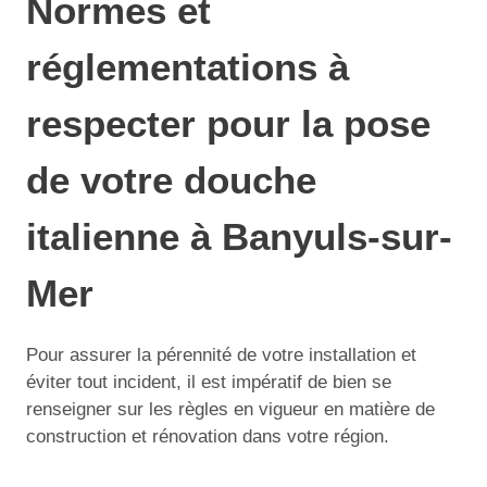
Normes et
réglementations à
respecter pour la pose
de votre douche
italienne à Banyuls-sur-
Mer
Pour assurer la pérennité de votre installation et
éviter tout incident, il est impératif de bien se
renseigner sur les règles en vigueur en matière de
construction et rénovation dans votre région.