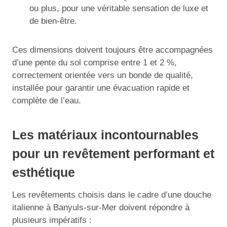
ou plus, pour une véritable sensation de luxe et
de bien-être.
Ces dimensions doivent toujours être accompagnées
d’une pente du sol comprise entre 1 et 2 %,
correctement orientée vers un bonde de qualité,
installée pour garantir une évacuation rapide et
complète de l’eau.
Les matériaux incontournables
pour un revêtement performant et
esthétique
Les revêtements choisis dans le cadre d’une douche
italienne à Banyuls-sur-Mer doivent répondre à
plusieurs impératifs :