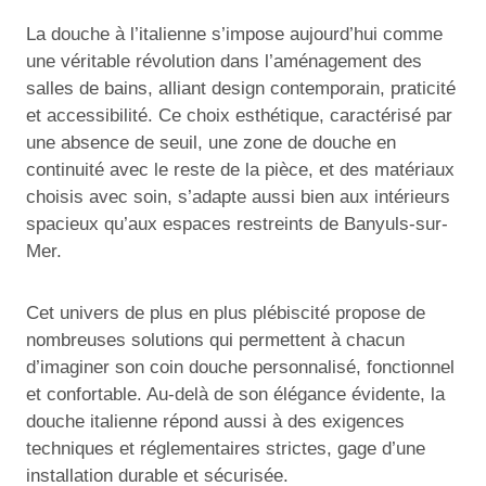
La douche à l’italienne s’impose aujourd’hui comme
une véritable révolution dans l’aménagement des
salles de bains, alliant design contemporain, praticité
et accessibilité. Ce choix esthétique, caractérisé par
une absence de seuil, une zone de douche en
continuité avec le reste de la pièce, et des matériaux
choisis avec soin, s’adapte aussi bien aux intérieurs
spacieux qu’aux espaces restreints de Banyuls-sur-
Mer.
Cet univers de plus en plus plébiscité propose de
nombreuses solutions qui permettent à chacun
d’imaginer son coin douche personnalisé, fonctionnel
et confortable. Au-delà de son élégance évidente, la
douche italienne répond aussi à des exigences
techniques et réglementaires strictes, gage d’une
installation durable et sécurisée.