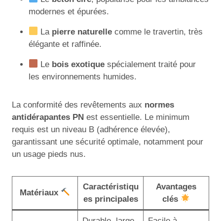
modernes et épurées.
La
pierre naturelle
comme le travertin, très
élégante et raffinée.
Le
bois exotique
spécialement traité pour
les environnements humides.
La conformité des revêtements aux
normes
antidérapantes PN
est essentielle. Le minimum
requis est un niveau B (adhérence élevée),
garantissant une sécurité optimale, notamment pour
un usage pieds nus.
Caractéristiqu
Avantages
Matériaux
es principales
clés
Durable, large
Facile à