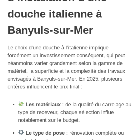
douche italienne à
Banyuls-sur-Mer
Le choix d’une douche à l’italienne implique
forcément un investissement conséquent, qui peut
néanmoins varier grandement selon la gamme de
matériel, la superficie et la complexité des travaux
envisagés à Banyuls-sur-Mer. En 2025, plusieurs
critères influencent le prix final :
Les matériaux
: de la qualité du carrelage au
type de receveur, chaque sélection influe
notablement sur le budget.
Le type de pose
: rénovation complète ou