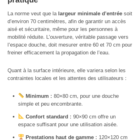
La norme veut que la
largeur minimale d’entrée
soit
d’environ 70 centimètres, afin de garantir un accès
aisé et sécuritaire, même pour les personnes à
mobilité réduite. L’ouverture, véritable passage vers
l’espace douche, doit mesurer entre 60 et 70 cm pour
freiner efficacement la propagation de l’eau.
Quant à la surface intérieure, elle variera selon les
contraintes locales et les attentes des utilisateurs :
Minimum :
80×80 cm, pour une douche
simple et peu encombrante.
Confort standard :
90×90 cm offre un
espace suffisant pour une utilisation aisée.
Prestations haut de gamme :
120×120 cm