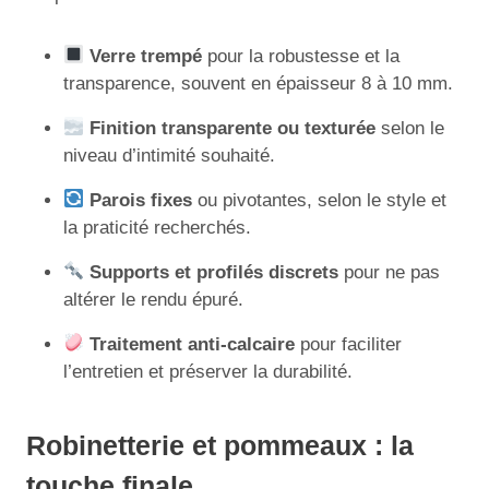
Verre trempé
pour la robustesse et la
transparence, souvent en épaisseur 8 à 10 mm.
Finition transparente ou texturée
selon le
niveau d’intimité souhaité.
Parois fixes
ou pivotantes, selon le style et
la praticité recherchés.
Supports et profilés discrets
pour ne pas
altérer le rendu épuré.
Traitement anti-calcaire
pour faciliter
l’entretien et préserver la durabilité.
Robinetterie et pommeaux : la
touche finale