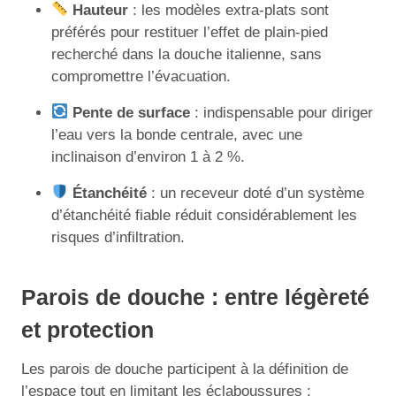
Hauteur
: les modèles extra-plats sont
préférés pour restituer l’effet de plain-pied
recherché dans la douche italienne, sans
compromettre l’évacuation.
Pente de surface
: indispensable pour diriger
l’eau vers la bonde centrale, avec une
inclinaison d’environ 1 à 2 %.
Étanchéité
: un receveur doté d’un système
d’étanchéité fiable réduit considérablement les
risques d’infiltration.
Parois de douche : entre légèreté
et protection
Les parois de douche participent à la définition de
l’espace tout en limitant les éclaboussures :