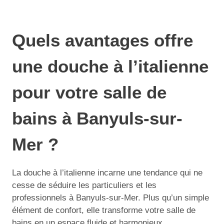
Quels avantages offre
une douche à l’italienne
pour votre salle de
bains à Banyuls-sur-
Mer ?
La douche à l’italienne incarne une tendance qui ne
cesse de séduire les particuliers et les
professionnels à Banyuls-sur-Mer. Plus qu’un simple
élément de confort, elle transforme votre salle de
bains en un espace fluide et harmonieux.