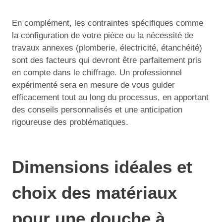
En complément, les contraintes spécifiques comme
la configuration de votre pièce ou la nécessité de
travaux annexes (plomberie, électricité, étanchéité)
sont des facteurs qui devront être parfaitement pris
en compte dans le chiffrage. Un professionnel
expérimenté sera en mesure de vous guider
efficacement tout au long du processus, en apportant
des conseils personnalisés et une anticipation
rigoureuse des problématiques.
Dimensions idéales et
choix des matériaux
pour une douche à