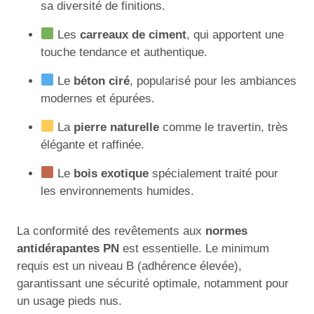
sa diversité de finitions.
Les
carreaux de ciment
, qui apportent une
touche tendance et authentique.
Le
béton ciré
, popularisé pour les ambiances
modernes et épurées.
La
pierre naturelle
comme le travertin, très
élégante et raffinée.
Le
bois exotique
spécialement traité pour
les environnements humides.
La conformité des revêtements aux
normes
antidérapantes PN
est essentielle. Le minimum
requis est un niveau B (adhérence élevée),
garantissant une sécurité optimale, notamment pour
un usage pieds nus.