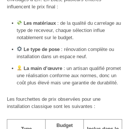
influencent le prix final :
Les matériaux
: de la qualité du carrelage au
type de receveur, chaque sélection influe
notablement sur le budget.
Le type de pose
: rénovation complète ou
installation dans un espace neuf.
La main d’œuvre
: un artisan qualifié promet
une réalisation conforme aux normes, donc un
coût plus élevé mais une garantie de durabilité.
Les fourchettes de prix observées pour une
installation classique sont les suivantes :
Budget
Type
Inclus dans le