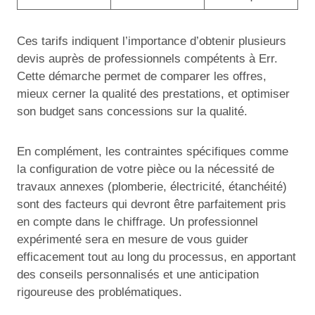
Ces tarifs indiquent l’importance d’obtenir plusieurs
devis auprès de professionnels compétents à Err.
Cette démarche permet de comparer les offres,
mieux cerner la qualité des prestations, et optimiser
son budget sans concessions sur la qualité.
En complément, les contraintes spécifiques comme
la configuration de votre pièce ou la nécessité de
travaux annexes (plomberie, électricité, étanchéité)
sont des facteurs qui devront être parfaitement pris
en compte dans le chiffrage. Un professionnel
expérimenté sera en mesure de vous guider
efficacement tout au long du processus, en apportant
des conseils personnalisés et une anticipation
rigoureuse des problématiques.