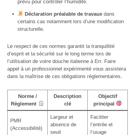
prévu pour contrôler l’humidité.
Déclaration préalable de travaux
dans
certains cas notamment lors d’une modification
structurelle.
Le respect de ces normes garantit la tranquillité
d’esprit et la sécurité sur le long terme lors de
l’utilisation de votre douche italienne à Err. Faire
appel à un professionnel expérimenté vous assistera
dans la maîtrise de ces obligations réglementaires.
Norme /
Description
Objectif
Règlement
clé
principal
Largeur et
Faciliter
PMR
absence de
l’entrée et
(Accessibilité)
seuil
l’usage