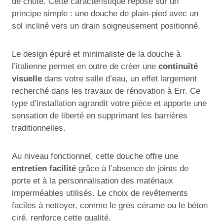
de chute. Cette caractéristique repose sur un
principe simple : une douche de plain-pied avec un
sol incliné vers un drain soigneusement positionné.
Le design épuré et minimaliste de la douche à
l’italienne permet en outre de créer une
continuïté
visuelle
dans votre salle d’eau, un effet largement
recherché dans les travaux de rénovation à Err. Ce
type d’installation agrandit votre pièce et apporte une
sensation de liberté en supprimant les barrières
traditionnelles.
Au niveau fonctionnel, cette douche offre une
entretien facilité
grâce à l’absence de joints de
porte et à la personnalisation des matériaux
imperméables utilisés. Le choix de revêtements
faciles à nettoyer, comme le grès cérame ou le béton
ciré, renforce cette qualité.