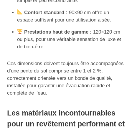
simple et peu encombrante.
Confort standard :
90×90 cm offre un
espace suffisant pour une utilisation aisée.
Prestations haut de gamme :
120×120 cm
ou plus, pour une véritable sensation de luxe et
de bien-être.
Ces dimensions doivent toujours être accompagnées
d’une pente du sol comprise entre 1 et 2 %,
correctement orientée vers un bonde de qualité,
installée pour garantir une évacuation rapide et
complète de l’eau.
Les matériaux incontournables
pour un revêtement performant et