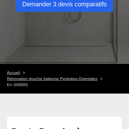
Demander 3 devis comparatifs
Accueil
Rénovation douche italienne Pyrénées-Orientales
Err (66800)