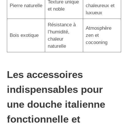
Texture unique
Pierre naturelle
chaleureux et
et noble
luxueux
Résistance à
Atmosphère
l’humidité,
Bois exotique
zen et
chaleur
cocooning
naturelle
Les accessoires
indispensables pour
une douche italienne
fonctionnelle et