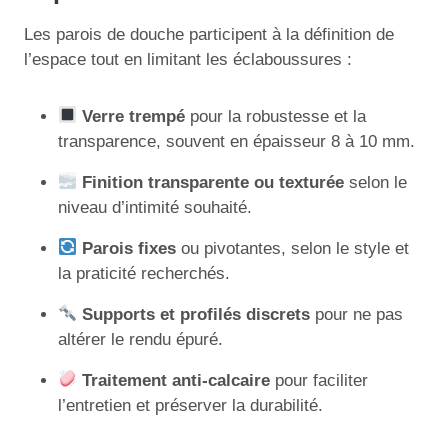
Les parois de douche participent à la définition de
l’espace tout en limitant les éclaboussures :
Verre trempé
pour la robustesse et la
transparence, souvent en épaisseur 8 à 10 mm.
Finition transparente ou texturée
selon le
niveau d’intimité souhaité.
Parois fixes
ou pivotantes, selon le style et
la praticité recherchés.
Supports et profilés discrets
pour ne pas
altérer le rendu épuré.
Traitement anti-calcaire
pour faciliter
l’entretien et préserver la durabilité.