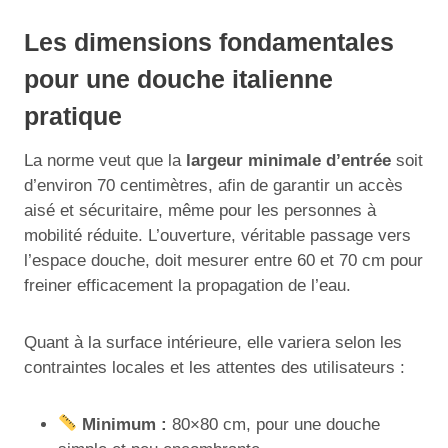
Les dimensions fondamentales
pour une douche italienne
pratique
La norme veut que la
largeur minimale d’entrée
soit
d’environ 70 centimètres, afin de garantir un accès
aisé et sécuritaire, même pour les personnes à
mobilité réduite. L’ouverture, véritable passage vers
l’espace douche, doit mesurer entre 60 et 70 cm pour
freiner efficacement la propagation de l’eau.
Quant à la surface intérieure, elle variera selon les
contraintes locales et les attentes des utilisateurs :
Minimum :
80×80 cm, pour une douche