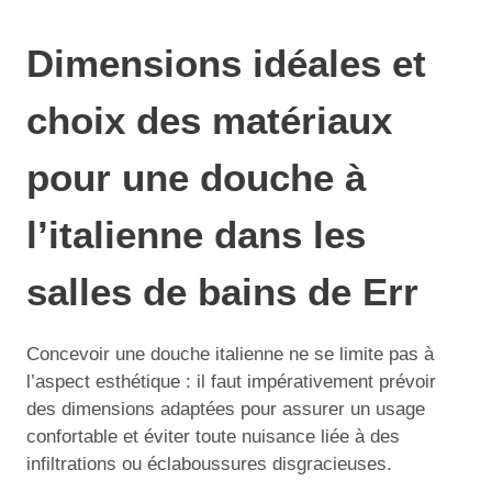
Dimensions idéales et
choix des matériaux
pour une douche à
l’italienne dans les
salles de bains de Err
Concevoir une douche italienne ne se limite pas à
l’aspect esthétique : il faut impérativement prévoir
des dimensions adaptées pour assurer un usage
confortable et éviter toute nuisance liée à des
infiltrations ou éclaboussures disgracieuses.