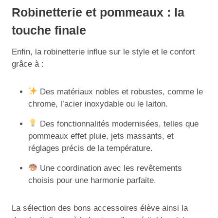
Robinetterie et pommeaux : la
touche finale
Enfin, la robinetterie influe sur le style et le confort
grâce à :
Des matériaux nobles et robustes, comme le
chrome, l’acier inoxydable ou le laiton.
Des fonctionnalités modernisées, telles que
pommeaux effet pluie, jets massants, et
réglages précis de la température.
Une coordination avec les revêtements
choisis pour une harmonie parfaite.
La sélection des bons accessoires élève ainsi la