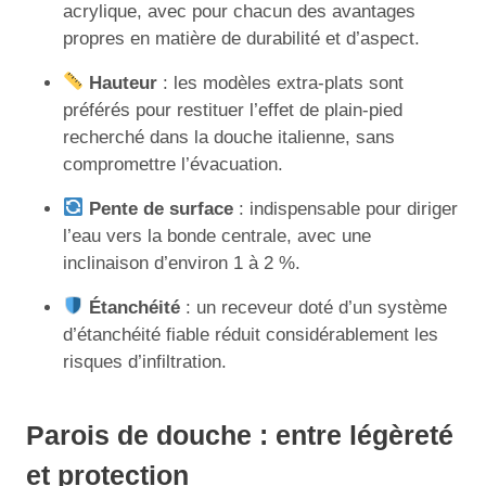
acrylique, avec pour chacun des avantages
propres en matière de durabilité et d’aspect.
Hauteur
: les modèles extra-plats sont
préférés pour restituer l’effet de plain-pied
recherché dans la douche italienne, sans
compromettre l’évacuation.
Pente de surface
: indispensable pour diriger
l’eau vers la bonde centrale, avec une
inclinaison d’environ 1 à 2 %.
Étanchéité
: un receveur doté d’un système
d’étanchéité fiable réduit considérablement les
risques d’infiltration.
Parois de douche : entre légèreté
et protection