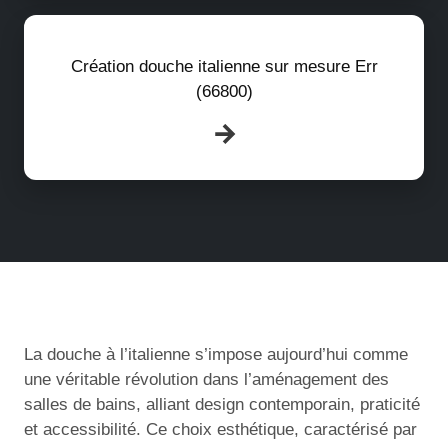
Création douche italienne sur mesure Err
(66800)
La douche à l’italienne s’impose aujourd’hui comme
une véritable révolution dans l’aménagement des
salles de bains, alliant design contemporain, praticité
et accessibilité. Ce choix esthétique, caractérisé par