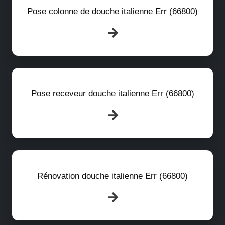
Pose colonne de douche italienne Err (66800)
Pose receveur douche italienne Err (66800)
Rénovation douche italienne Err (66800)