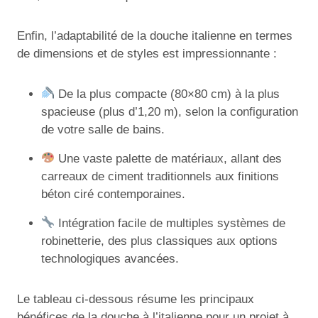
Enfin, l’adaptabilité de la douche italienne en termes
de dimensions et de styles est impressionnante :
De la plus compacte (80×80 cm) à la plus
spacieuse (plus d’1,20 m), selon la configuration
de votre salle de bains.
Une vaste palette de matériaux, allant des
carreaux de ciment traditionnels aux finitions
béton ciré contemporaines.
Intégration facile de multiples systèmes de
robinetterie, des plus classiques aux options
technologiques avancées.
Le tableau ci-dessous résume les principaux
bénéfices de la douche à l’italienne pour un projet à