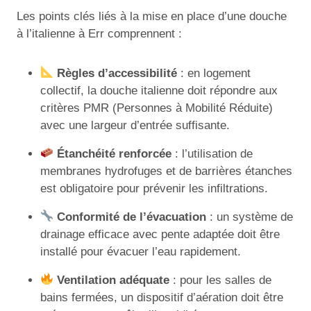
Les points clés liés à la mise en place d’une douche
à l’italienne à Err comprennent :
Règles d’accessibilité
: en logement
collectif, la douche italienne doit répondre aux
critères PMR (Personnes à Mobilité Réduite)
avec une largeur d’entrée suffisante.
Étanchéité renforcée
: l’utilisation de
membranes hydrofuges et de barrières étanches
est obligatoire pour prévenir les infiltrations.
Conformité de l’évacuation
: un système de
drainage efficace avec pente adaptée doit être
installé pour évacuer l’eau rapidement.
Ventilation adéquate
: pour les salles de
bains fermées, un dispositif d’aération doit être