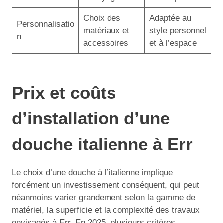
Choix des
Adaptée au
Personnalisatio
matériaux et
style personnel
n
accessoires
et à l’espace
Prix et coûts
d’installation d’une
douche italienne à Err
Le choix d’une douche à l’italienne implique
forcément un investissement conséquent, qui peut
néanmoins varier grandement selon la gamme de
matériel, la superficie et la complexité des travaux
envisagés à Err. En 2025, plusieurs critères