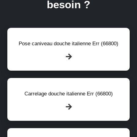
besoin ?
Pose caniveau douche italienne Err (66800)
Carrelage douche italienne Err (66800)