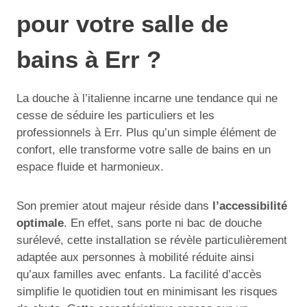
pour votre salle de
bains à Err ?
La douche à l’italienne incarne une tendance qui ne
cesse de séduire les particuliers et les
professionnels à Err. Plus qu’un simple élément de
confort, elle transforme votre salle de bains en un
espace fluide et harmonieux.
Son premier atout majeur réside dans
l’accessibilité
optimale
. En effet, sans porte ni bac de douche
surélevé, cette installation se révèle particulièrement
adaptée aux personnes à mobilité réduite ainsi
qu’aux familles avec enfants. La facilité d’accès
simplifie le quotidien tout en minimisant les risques