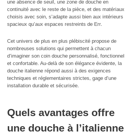
une absence de seuil, une zone de douche en
continuité avec le reste de la pièce, et des matériaux
choisis avec soin, s’adapte aussi bien aux intérieurs
spacieux qu’aux espaces restreints de Err.
Cet univers de plus en plus plébiscité propose de
nombreuses solutions qui permettent à chacun
d’imaginer son coin douche personnalisé, fonctionnel
et confortable. Au-delà de son élégance évidente, la
douche italienne répond aussi à des exigences
techniques et réglementaires strictes, gage d’une
installation durable et sécurisée.
Quels avantages offre
une douche à l’italienne