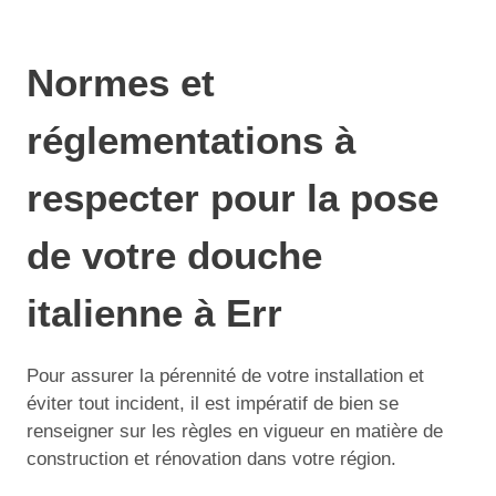
Normes et
réglementations à
respecter pour la pose
de votre douche
italienne à Err
Pour assurer la pérennité de votre installation et
éviter tout incident, il est impératif de bien se
renseigner sur les règles en vigueur en matière de
construction et rénovation dans votre région.