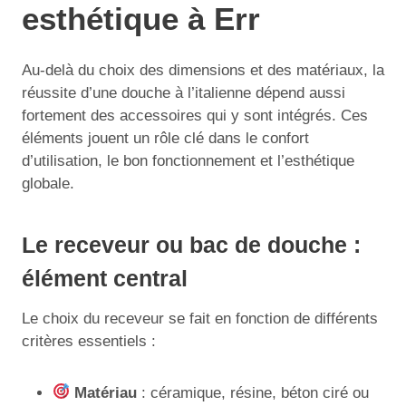
esthétique à Err
Au-delà du choix des dimensions et des matériaux, la
réussite d’une douche à l’italienne dépend aussi
fortement des accessoires qui y sont intégrés. Ces
éléments jouent un rôle clé dans le confort
d’utilisation, le bon fonctionnement et l’esthétique
globale.
Le receveur ou bac de douche :
élément central
Le choix du receveur se fait en fonction de différents
critères essentiels :
Matériau
: céramique, résine, béton ciré ou