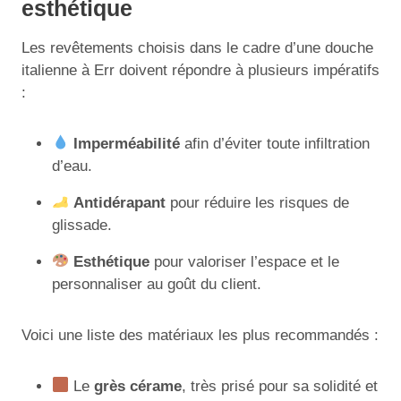
esthétique
Les revêtements choisis dans le cadre d’une douche
italienne à Err doivent répondre à plusieurs impératifs
:
Imperméabilité
afin d’éviter toute infiltration
d’eau.
Antidérapant
pour réduire les risques de
glissade.
Esthétique
pour valoriser l’espace et le
personnaliser au goût du client.
Voici une liste des matériaux les plus recommandés :
Le
grès cérame
, très prisé pour sa solidité et