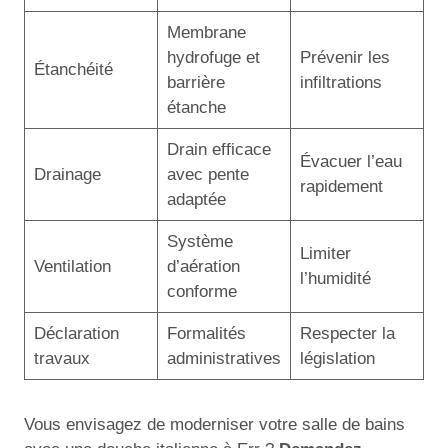
Membrane
hydrofuge et
Prévenir les
Étanchéité
barrière
infiltrations
étanche
Drain efficace
Évacuer l’eau
Drainage
avec pente
rapidement
adaptée
Système
Limiter
Ventilation
d’aération
l’humidité
conforme
Déclaration
Formalités
Respecter la
travaux
administratives
législation
Vous envisagez de moderniser votre salle de bains