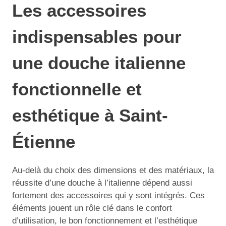
Les accessoires
indispensables pour
une douche italienne
fonctionnelle et
esthétique à Saint-
Étienne
Au-delà du choix des dimensions et des matériaux, la
réussite d’une douche à l’italienne dépend aussi
fortement des accessoires qui y sont intégrés. Ces
éléments jouent un rôle clé dans le confort
d’utilisation, le bon fonctionnement et l’esthétique