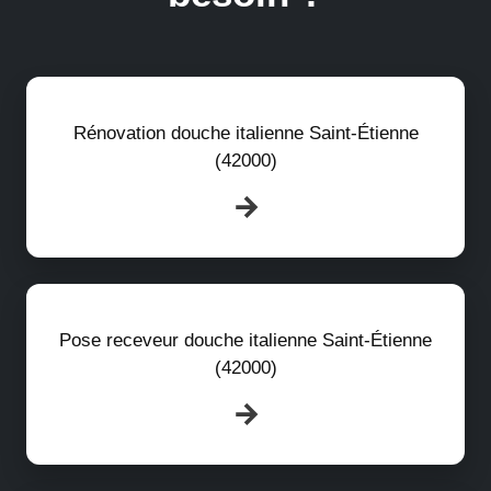
Rénovation douche italienne Saint-Étienne
(42000)
Pose receveur douche italienne Saint-Étienne
(42000)