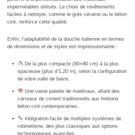
imperméables utilisés. Le choix de revêtements
faciles à nettoyer, comme le grès cérame ou le béton
ciré, renforce cette qualité.
Enfin, l’adaptabilité de la douche italienne en termes
de dimensions et de styles est impressionnante :
De la plus compacte (80×80 cm) à la plus
spacieuse (plus d’1,20 m), selon la configuration
de votre salle de bains.
Une vaste palette de matériaux, allant des
carreaux de ciment traditionnels aux finitions
béton ciré contemporaines.
Intégration facile de multiples systèmes de
robinetterie, des plus classiques aux options
technologiques avancées.