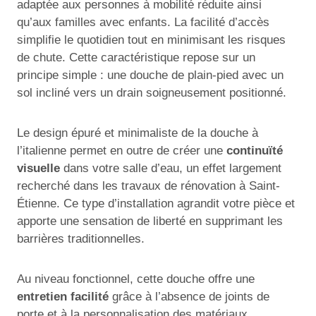
adaptée aux personnes à mobilité réduite ainsi
qu’aux familles avec enfants. La facilité d’accès
simplifie le quotidien tout en minimisant les risques
de chute. Cette caractéristique repose sur un
principe simple : une douche de plain-pied avec un
sol incliné vers un drain soigneusement positionné.
Le design épuré et minimaliste de la douche à
l’italienne permet en outre de créer une
continuïté
visuelle
dans votre salle d’eau, un effet largement
recherché dans les travaux de rénovation à Saint-
Étienne. Ce type d’installation agrandit votre pièce et
apporte une sensation de liberté en supprimant les
barrières traditionnelles.
Au niveau fonctionnel, cette douche offre une
entretien facilité
grâce à l’absence de joints de
porte et à la personnalisation des matériaux