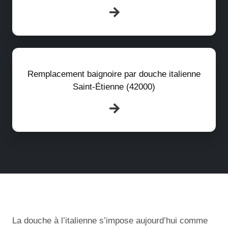
Remplacement baignoire par douche italienne
Saint-Étienne (42000)
La douche à l’italienne s’impose aujourd’hui comme