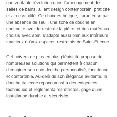
une véritable révolution dans l’aménagement des
salles de bains, alliant design contemporain, praticité
et accessibilité. Ce choix esthétique, caractérisé par
une absence de seuil, une zone de douche en
continuité avec le reste de la pièce, et des matériaux
choisis avec soin, s’adapte aussi bien aux intérieurs
spacieux qu’aux espaces restreints de Saint-Étienne.
Cet univers de plus en plus plébiscité propose de
nombreuses solutions qui permettent à chacun
d’imaginer son coin douche personnalisé, fonctionnel
et confortable. Au-delà de son élégance évidente, la
douche italienne répond aussi à des exigences
techniques et réglementaires strictes, gage d’une
installation durable et sécurisée.