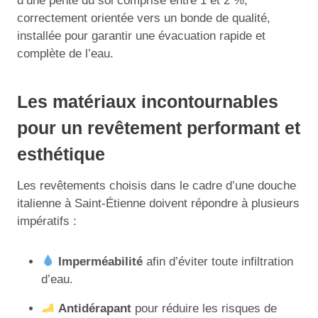
d’une pente du sol comprise entre 1 et 2 %,
correctement orientée vers un bonde de qualité,
installée pour garantir une évacuation rapide et
complète de l’eau.
Les matériaux incontournables
pour un revêtement performant et
esthétique
Les revêtements choisis dans le cadre d’une douche
italienne à Saint-Étienne doivent répondre à plusieurs
impératifs :
Imperméabilité
afin d’éviter toute infiltration
d’eau.
Antidérapant
pour réduire les risques de