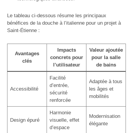
Le tableau ci-dessous résume les principaux
bénéfices de la douche à l’italienne pour un projet à
Saint-Étienne :
Impacts
Valeur ajoutée
Avantages
concrets pour
pour la salle
clés
l’utilisateur
de bains
Facilité
Adaptée à tous
d’entrée,
Accessibilité
les âges et
sécurité
mobilités
renforcée
Harmonie
Modernisation
Design épuré
visuelle, effet
élégante
d’espace