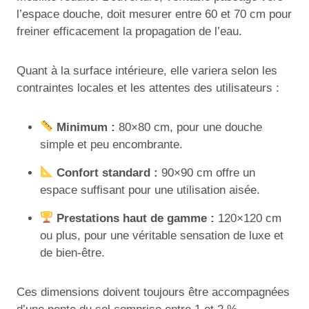
l’espace douche, doit mesurer entre 60 et 70 cm pour
freiner efficacement la propagation de l’eau.
Quant à la surface intérieure, elle variera selon les
contraintes locales et les attentes des utilisateurs :
Minimum :
80×80 cm, pour une douche
simple et peu encombrante.
Confort standard :
90×90 cm offre un
espace suffisant pour une utilisation aisée.
Prestations haut de gamme :
120×120 cm
ou plus, pour une véritable sensation de luxe et
de bien-être.
Ces dimensions doivent toujours être accompagnées