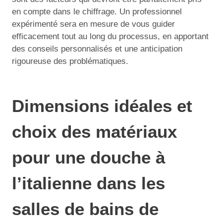
en compte dans le chiffrage. Un professionnel
expérimenté sera en mesure de vous guider
efficacement tout au long du processus, en apportant
des conseils personnalisés et une anticipation
rigoureuse des problématiques.
Dimensions idéales et
choix des matériaux
pour une douche à
l’italienne dans les
salles de bains de