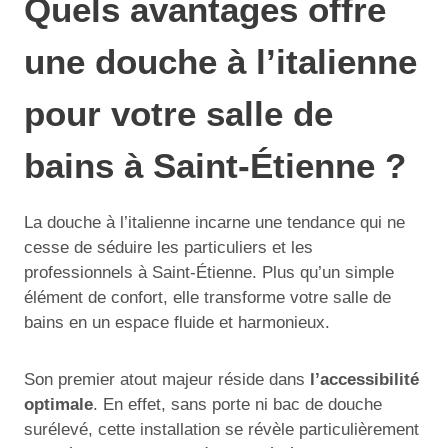
Quels avantages offre
une douche à l’italienne
pour votre salle de
bains à Saint-Étienne ?
La douche à l’italienne incarne une tendance qui ne
cesse de séduire les particuliers et les
professionnels à Saint-Étienne. Plus qu’un simple
élément de confort, elle transforme votre salle de
bains en un espace fluide et harmonieux.
Son premier atout majeur réside dans
l’accessibilité
optimale
. En effet, sans porte ni bac de douche
surélevé, cette installation se révèle particulièrement