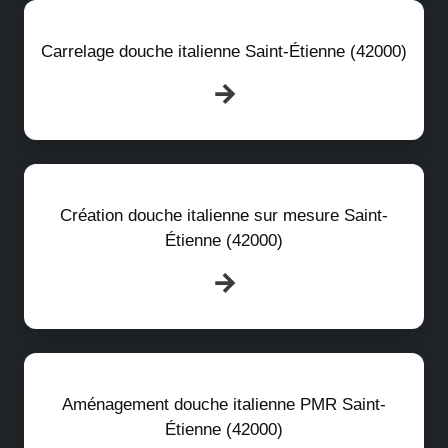
Carrelage douche italienne Saint-Étienne (42000)
Création douche italienne sur mesure Saint-
Étienne (42000)
Aménagement douche italienne PMR Saint-
Étienne (42000)