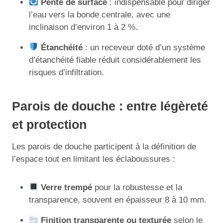
Pente de surface
: indispensable pour diriger
l’eau vers la bonde centrale, avec une
inclinaison d’environ 1 à 2 %.
Étanchéité
: un receveur doté d’un système
d’étanchéité fiable réduit considérablement les
risques d’infiltration.
Parois de douche : entre légèreté
et protection
Les parois de douche participent à la définition de
l’espace tout en limitant les éclaboussures :
Verre trempé
pour la robustesse et la
transparence, souvent en épaisseur 8 à 10 mm.
Finition transparente ou texturée
selon le