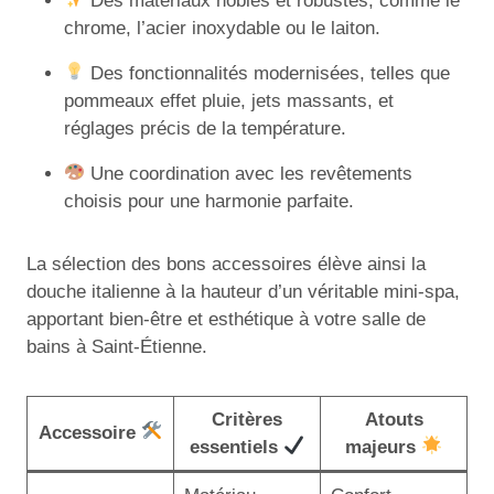
Des matériaux nobles et robustes, comme le
chrome, l’acier inoxydable ou le laiton.
Des fonctionnalités modernisées, telles que
pommeaux effet pluie, jets massants, et
réglages précis de la température.
Une coordination avec les revêtements
choisis pour une harmonie parfaite.
La sélection des bons accessoires élève ainsi la
douche italienne à la hauteur d’un véritable mini-spa,
apportant bien-être et esthétique à votre salle de
bains à Saint-Étienne.
Critères
Atouts
Accessoire
essentiels
majeurs