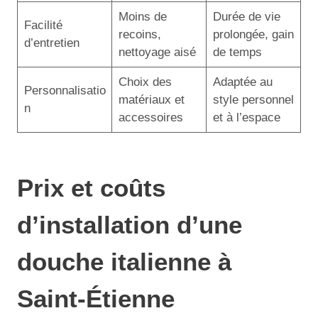
Moins de
Durée de vie
Facilité
recoins,
prolongée, gain
d’entretien
nettoyage aisé
de temps
Choix des
Adaptée au
Personnalisatio
matériaux et
style personnel
n
accessoires
et à l’espace
Prix et coûts
d’installation d’une
douche italienne à
Saint-Étienne