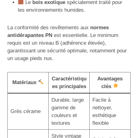
Le
bois exotique
spécialement traité pour
les environnements humides.
La conformité des revêtements aux
normes
antidérapantes PN
est essentielle. Le minimum
requis est un niveau B (adhérence élevée),
garantissant une sécurité optimale, notamment pour
un usage pieds nus.
Caractéristiqu
Avantages
Matériaux
es principales
clés
Durable, large
Facile à
gamme de
nettoyer,
Grès cérame
couleurs et
esthétique
textures
flexible
Style vintage