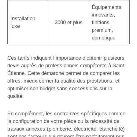
Équipements
innovants,
Installation
3000 et plus
finitions
luxe
premium,
domotique
Ces tarifs indiquent l’importance d’obtenir plusieurs
devis auprès de professionnels compétents à Saint-
Étienne. Cette démarche permet de comparer les
offres, mieux cerner la qualité des prestations, et
optimiser son budget sans concessions sur la
qualité.
En complément, les contraintes spécifiques comme
la configuration de votre pièce ou la nécessité de
travaux annexes (plomberie, électricité, étanchéité)
sont des facteurs qui devront être parfaitement pris