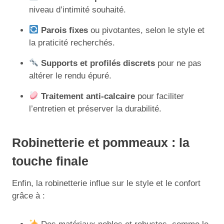
niveau d’intimité souhaité.
Parois fixes
ou pivotantes, selon le style et
la praticité recherchés.
Supports et profilés discrets
pour ne pas
altérer le rendu épuré.
Traitement anti-calcaire
pour faciliter
l’entretien et préserver la durabilité.
Robinetterie et pommeaux : la
touche finale
Enfin, la robinetterie influe sur le style et le confort
grâce à :