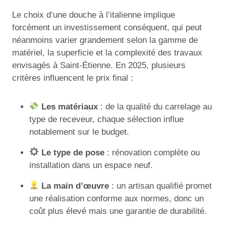
Le choix d’une douche à l’italienne implique
forcément un investissement conséquent, qui peut
néanmoins varier grandement selon la gamme de
matériel, la superficie et la complexité des travaux
envisagés à Saint-Étienne. En 2025, plusieurs
critères influencent le prix final :
Les matériaux
: de la qualité du carrelage au
type de receveur, chaque sélection influe
notablement sur le budget.
Le type de pose
: rénovation complète ou
installation dans un espace neuf.
La main d’œuvre
: un artisan qualifié promet
une réalisation conforme aux normes, donc un
coût plus élevé mais une garantie de durabilité.