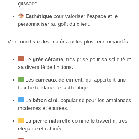
glissade.
Esthétique
pour valoriser l’espace et le
personnaliser au goût du client.
Voici une liste des matériaux les plus recommandés :
Le
grès cérame
, très prisé pour sa solidité et
sa diversité de finitions.
Les
carreaux de ciment
, qui apportent une
touche tendance et authentique.
Le
béton ciré
, popularisé pour les ambiances
modernes et épurées.
La
pierre naturelle
comme le travertin, très
élégante et raffinée.