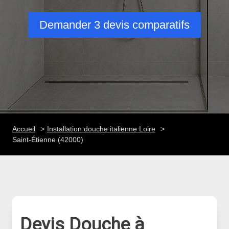
Demander 3 devis comparatifs
Accueil
Installation douche italienne Loire
Saint-Étienne (42000)
Devis Douche à