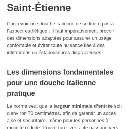
Saint-Étienne
Concevoir une douche italienne ne se limite pas à
l’aspect esthétique : il faut impérativement prévoir
des dimensions adaptées pour assurer un usage
confortable et éviter toute nuisance liée à des
infiltrations ou éclaboussures disgracieuses.
Les dimensions fondamentales
pour une douche italienne
pratique
La norme veut que la
largeur minimale d’entrée
soit
d’environ 70 centimètres, afin de garantir un accès
aisé et sécuritaire, même pour les personnes à
mobilité réduite. L’ouverture, véritable passage vers