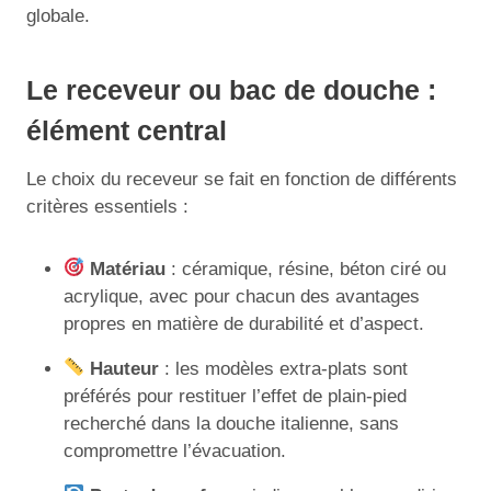
globale.
Le receveur ou bac de douche :
élément central
Le choix du receveur se fait en fonction de différents
critères essentiels :
Matériau
: céramique, résine, béton ciré ou
acrylique, avec pour chacun des avantages
propres en matière de durabilité et d’aspect.
Hauteur
: les modèles extra-plats sont
préférés pour restituer l’effet de plain-pied
recherché dans la douche italienne, sans
compromettre l’évacuation.