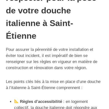
de votre douche
italienne à Saint-
Étienne
Pour assurer la pérennité de votre installation et
éviter tout incident, il est impératif de bien se
renseigner sur les règles en vigueur en matière de
construction et rénovation dans votre région.
Les points clés liés à la mise en place d’une douche
à l’italienne à Saint-Étienne comprennent :
Règles d’accessibilité
: en logement
collectif, la douche italienne doit répondre aux