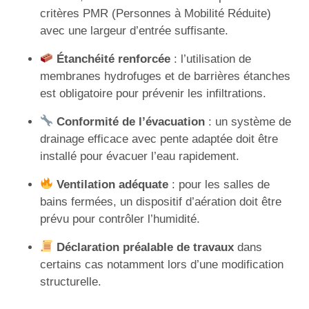
critères PMR (Personnes à Mobilité Réduite)
avec une largeur d’entrée suffisante.
Étanchéité renforcée
: l’utilisation de
membranes hydrofuges et de barrières étanches
est obligatoire pour prévenir les infiltrations.
Conformité de l’évacuation
: un système de
drainage efficace avec pente adaptée doit être
installé pour évacuer l’eau rapidement.
Ventilation adéquate
: pour les salles de
bains fermées, un dispositif d’aération doit être
prévu pour contrôler l’humidité.
Déclaration préalable de travaux
dans
certains cas notamment lors d’une modification
structurelle.