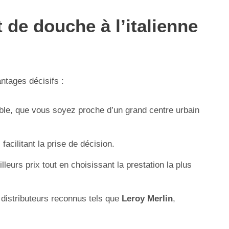
 de douche à l’italienne
ntages décisifs :
ble, que vous soyez proche d’un grand centre urbain
cilitant la prise de décision.
eurs prix tout en choisissant la prestation la plus
 distributeurs reconnus tels que
Leroy Merlin
,