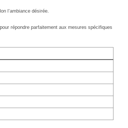
elon l’ambiance désirée.
pour répondre parfaitement aux mesures spécifiques