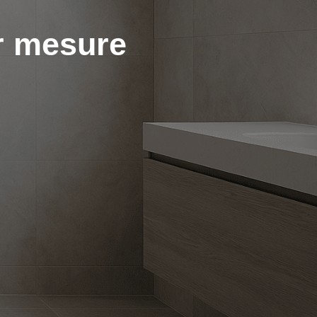
r mesure