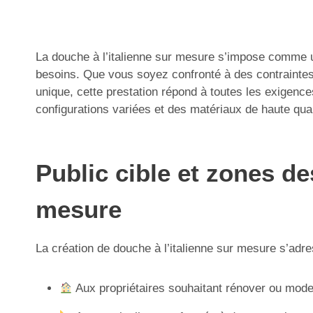
La douche à l’italienne sur mesure s’impose comme u
besoins. Que vous soyez confronté à des contraint
unique, cette prestation répond à toutes les exigence
configurations variées et des matériaux de haute qual
Public cible et zones de
mesure
La création de douche à l’italienne sur mesure s’adre
Aux propriétaires souhaitant rénover ou moder