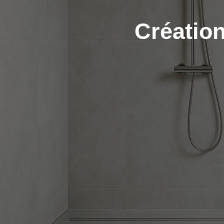
Créatio