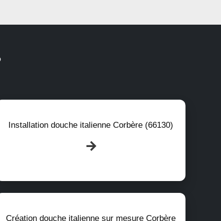
?
Installation douche italienne Corbère (66130)
Création douche italienne sur mesure Corbère