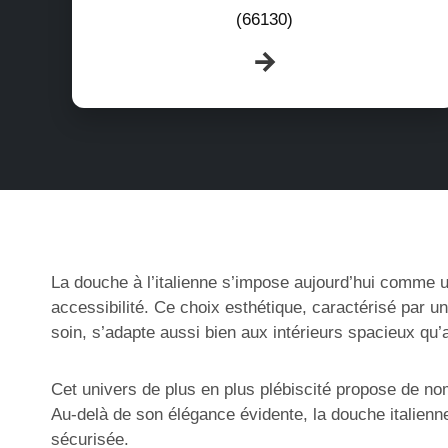
(66130)
La douche à l’italienne s’impose aujourd’hui comme un
accessibilité. Ce choix esthétique, caractérisé par u
soin, s’adapte aussi bien aux intérieurs spacieux qu
Cet univers de plus en plus plébiscité propose de no
Au-delà de son élégance évidente, la douche italienne
sécurisée.