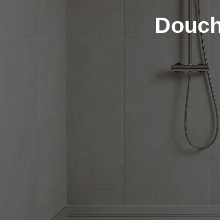
Douch