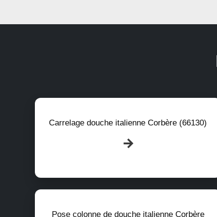
Carrelage douche italienne Corbère (66130)
Pose colonne de douche italienne Corbère