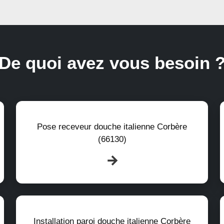
De quoi avez vous besoin 
Pose receveur douche italienne Corbère
(66130)
Installation paroi douche italienne Corbère