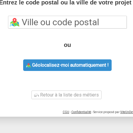
Entrez le code postal ou la ville de votre projet 
ou
Géolocalisez-moi automatiquement !
Retour à la liste des métiers
CGU
-
Confidentialité
- Service proposé par
ViteUnDe