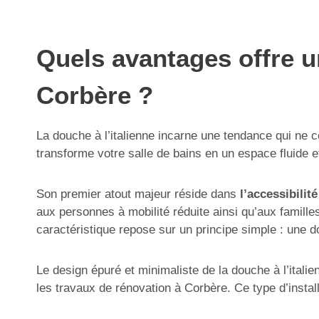
Quels avantages offre un
Corbère ?
La douche à l’italienne incarne une tendance qui ne c
transforme votre salle de bains en un espace fluide 
Son premier atout majeur réside dans
l’accessibilit
aux personnes à mobilité réduite ainsi qu’aux familles
caractéristique repose sur un principe simple : une 
Le design épuré et minimaliste de la douche à l’itali
les travaux de rénovation à Corbère. Ce type d’install