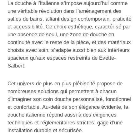
La douche à l’italienne s’impose aujourd’hui comme
une véritable révolution dans l’aménagement des
salles de bains, alliant design contemporain, praticité
et accessibilité. Ce choix esthétique, caractérisé par
une absence de seuil, une zone de douche en
continuité avec le reste de la pièce, et des matériaux
choisis avec soin, s’adapte aussi bien aux intérieurs
spacieux qu’aux espaces restreints de Évette-
Salbert.
Cet univers de plus en plus plébiscité propose de
nombreuses solutions qui permettent à chacun
d’imaginer son coin douche personnalisé, fonctionnel
et confortable. Au-delà de son élégance évidente, la
douche italienne répond aussi à des exigences
techniques et réglementaires strictes, gage d’une
installation durable et sécurisée.