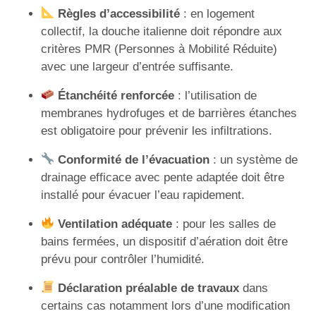
Règles d’accessibilité
: en logement
collectif, la douche italienne doit répondre aux
critères PMR (Personnes à Mobilité Réduite)
avec une largeur d’entrée suffisante.
Étanchéité renforcée
: l’utilisation de
membranes hydrofuges et de barrières étanches
est obligatoire pour prévenir les infiltrations.
Conformité de l’évacuation
: un système de
drainage efficace avec pente adaptée doit être
installé pour évacuer l’eau rapidement.
Ventilation adéquate
: pour les salles de
bains fermées, un dispositif d’aération doit être
prévu pour contrôler l’humidité.
Déclaration préalable de travaux
dans
certains cas notamment lors d’une modification