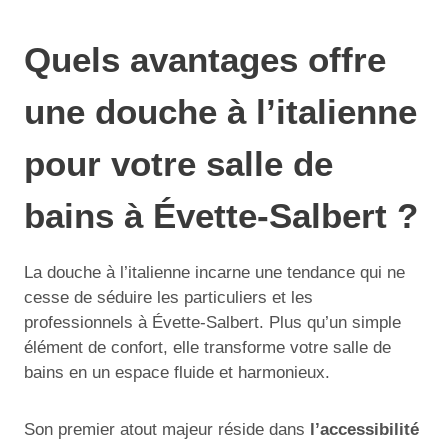
Quels avantages offre
une douche à l’italienne
pour votre salle de
bains à Évette-Salbert ?
La douche à l’italienne incarne une tendance qui ne
cesse de séduire les particuliers et les
professionnels à Évette-Salbert. Plus qu’un simple
élément de confort, elle transforme votre salle de
bains en un espace fluide et harmonieux.
Son premier atout majeur réside dans
l’accessibilité