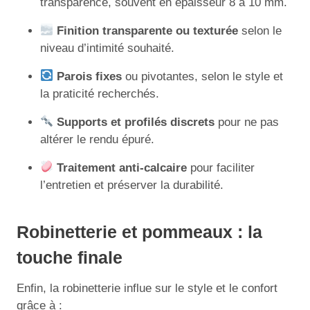
transparence, souvent en épaisseur 8 à 10 mm.
Finition transparente ou texturée
selon le
niveau d’intimité souhaité.
Parois fixes
ou pivotantes, selon le style et
la praticité recherchés.
Supports et profilés discrets
pour ne pas
altérer le rendu épuré.
Traitement anti-calcaire
pour faciliter
l’entretien et préserver la durabilité.
Robinetterie et pommeaux : la
touche finale
Enfin, la robinetterie influe sur le style et le confort
grâce à :