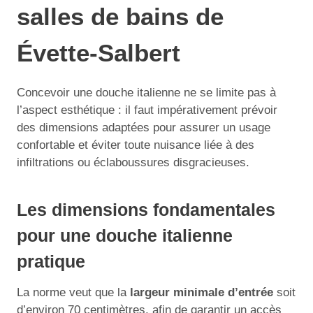
salles de bains de
Évette-Salbert
Concevoir une douche italienne ne se limite pas à
l’aspect esthétique : il faut impérativement prévoir
des dimensions adaptées pour assurer un usage
confortable et éviter toute nuisance liée à des
infiltrations ou éclaboussures disgracieuses.
Les dimensions fondamentales
pour une douche italienne
pratique
La norme veut que la
largeur minimale d’entrée
soit
d’environ 70 centimètres, afin de garantir un accès