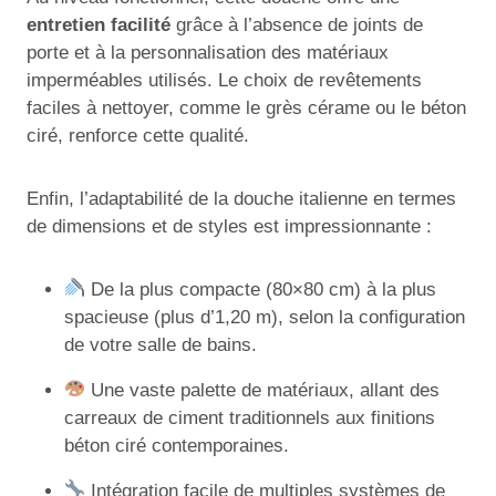
entretien facilité
grâce à l’absence de joints de
porte et à la personnalisation des matériaux
imperméables utilisés. Le choix de revêtements
faciles à nettoyer, comme le grès cérame ou le béton
ciré, renforce cette qualité.
Enfin, l’adaptabilité de la douche italienne en termes
de dimensions et de styles est impressionnante :
De la plus compacte (80×80 cm) à la plus
spacieuse (plus d’1,20 m), selon la configuration
de votre salle de bains.
Une vaste palette de matériaux, allant des
carreaux de ciment traditionnels aux finitions
béton ciré contemporaines.
Intégration facile de multiples systèmes de