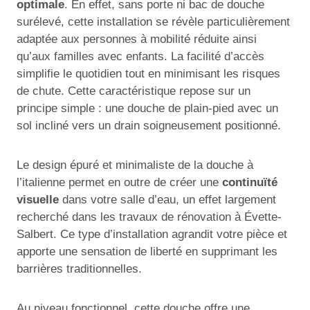
optimale
. En effet, sans porte ni bac de douche
surélevé, cette installation se révèle particulièrement
adaptée aux personnes à mobilité réduite ainsi
qu’aux familles avec enfants. La facilité d’accès
simplifie le quotidien tout en minimisant les risques
de chute. Cette caractéristique repose sur un
principe simple : une douche de plain-pied avec un
sol incliné vers un drain soigneusement positionné.
Le design épuré et minimaliste de la douche à
l’italienne permet en outre de créer une
continuïté
visuelle
dans votre salle d’eau, un effet largement
recherché dans les travaux de rénovation à Évette-
Salbert. Ce type d’installation agrandit votre pièce et
apporte une sensation de liberté en supprimant les
barrières traditionnelles.
Au niveau fonctionnel, cette douche offre une