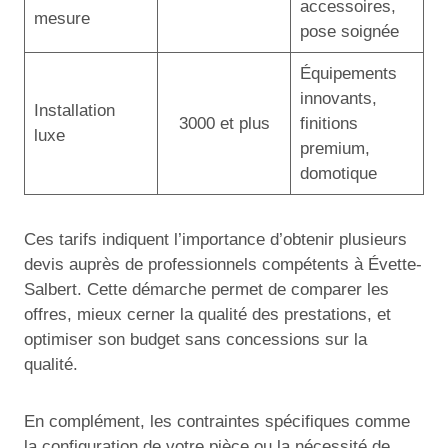
accessoires,
mesure
pose soignée
Équipements
innovants,
Installation
3000 et plus
finitions
luxe
premium,
domotique
Ces tarifs indiquent l’importance d’obtenir plusieurs
devis auprès de professionnels compétents à Évette-
Salbert. Cette démarche permet de comparer les
offres, mieux cerner la qualité des prestations, et
optimiser son budget sans concessions sur la
qualité.
En complément, les contraintes spécifiques comme
la configuration de votre pièce ou la nécessité de