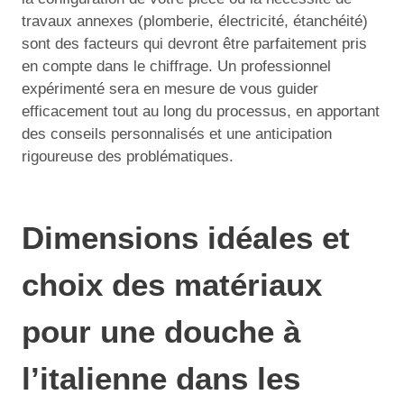
travaux annexes (plomberie, électricité, étanchéité)
sont des facteurs qui devront être parfaitement pris
en compte dans le chiffrage. Un professionnel
expérimenté sera en mesure de vous guider
efficacement tout au long du processus, en apportant
des conseils personnalisés et une anticipation
rigoureuse des problématiques.
Dimensions idéales et
choix des matériaux
pour une douche à
l’italienne dans les