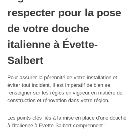
respecter pour la pose
de votre douche
italienne à Évette-
Salbert
Pour assurer la pérennité de votre installation et
éviter tout incident, il est impératif de bien se
renseigner sur les règles en vigueur en matière de
construction et rénovation dans votre région.
Les points clés liés à la mise en place d’une douche
à l’italienne à Évette-Salbert comprennent :