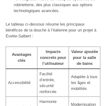
robinetterie, des plus classiques aux options
technologiques avancées.
Le tableau ci-dessous résume les principaux
bénéfices de la douche à l’italienne pour un projet à
Évette-Salbert :
Impacts
Valeur ajoutée
Avantages
concrets pour
pour la salle
clés
l’utilisateur
de bains
Facilité
Adaptée à tous
d’entrée,
Accessibilité
les âges et
sécurité
mobilités
renforcée
Harmonie
Modernisation