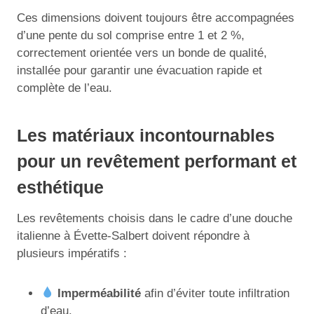
Ces dimensions doivent toujours être accompagnées
d’une pente du sol comprise entre 1 et 2 %,
correctement orientée vers un bonde de qualité,
installée pour garantir une évacuation rapide et
complète de l’eau.
Les matériaux incontournables
pour un revêtement performant et
esthétique
Les revêtements choisis dans le cadre d’une douche
italienne à Évette-Salbert doivent répondre à
plusieurs impératifs :
Imperméabilité
afin d’éviter toute infiltration
d’eau.