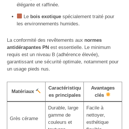
élégante et raffinée.
Le
bois exotique
spécialement traité pour
les environnements humides.
La conformité des revêtements aux
normes
antidérapantes PN
est essentielle. Le minimum
requis est un niveau B (adhérence élevée),
garantissant une sécurité optimale, notamment pour
un usage pieds nus.
Caractéristiqu
Avantages
Matériaux
es principales
clés
Durable, large
Facile à
gamme de
nettoyer,
Grès cérame
couleurs et
esthétique