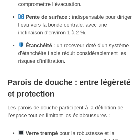
compromettre l’évacuation.
Pente de surface
: indispensable pour diriger
l’eau vers la bonde centrale, avec une
inclinaison d’environ 1 à 2 %.
Étanchéité
: un receveur doté d’un système
d’étanchéité fiable réduit considérablement les
risques d’infiltration.
Parois de douche : entre légèreté
et protection
Les parois de douche participent à la définition de
l’espace tout en limitant les éclaboussures :
Verre trempé
pour la robustesse et la