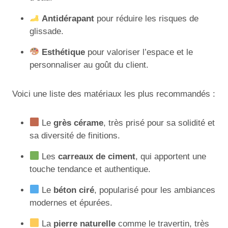
Antidérapant
pour réduire les risques de
glissade.
Esthétique
pour valoriser l’espace et le
personnaliser au goût du client.
Voici une liste des matériaux les plus recommandés :
Le
grès cérame
, très prisé pour sa solidité et
sa diversité de finitions.
Les
carreaux de ciment
, qui apportent une
touche tendance et authentique.
Le
béton ciré
, popularisé pour les ambiances
modernes et épurées.
La
pierre naturelle
comme le travertin, très