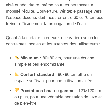
aisé et sécuritaire, même pour les personnes à
mobilité réduite. L’ouverture, véritable passage vers
l’espace douche, doit mesurer entre 60 et 70 cm pour
freiner efficacement la propagation de l’eau.
Quant à la surface intérieure, elle variera selon les
contraintes locales et les attentes des utilisateurs :
Minimum :
80×80 cm, pour une douche
simple et peu encombrante.
Confort standard :
90×90 cm offre un
espace suffisant pour une utilisation aisée.
Prestations haut de gamme :
120×120 cm
ou plus, pour une véritable sensation de luxe et
de bien-être.