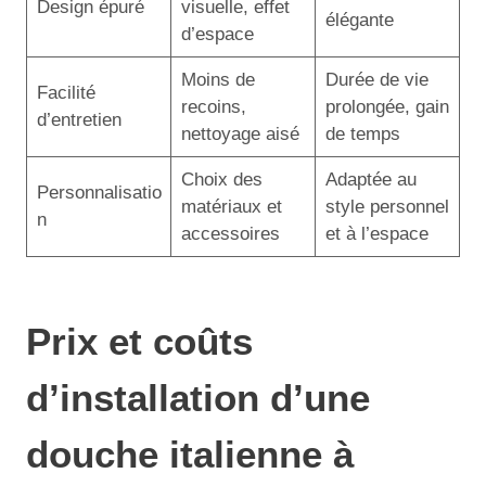
Design épuré
visuelle, effet
élégante
d’espace
Moins de
Durée de vie
Facilité
recoins,
prolongée, gain
d’entretien
nettoyage aisé
de temps
Choix des
Adaptée au
Personnalisatio
matériaux et
style personnel
n
accessoires
et à l’espace
Prix et coûts
d’installation d’une
douche italienne à