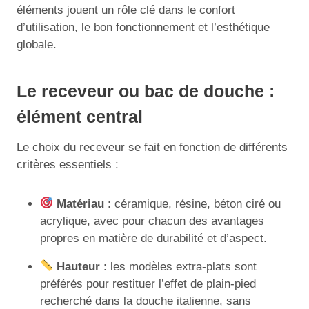
éléments jouent un rôle clé dans le confort
d’utilisation, le bon fonctionnement et l’esthétique
globale.
Le receveur ou bac de douche :
élément central
Le choix du receveur se fait en fonction de différents
critères essentiels :
Matériau
: céramique, résine, béton ciré ou
acrylique, avec pour chacun des avantages
propres en matière de durabilité et d’aspect.
Hauteur
: les modèles extra-plats sont
préférés pour restituer l’effet de plain-pied
recherché dans la douche italienne, sans