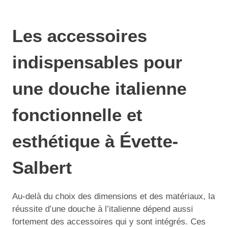
Les accessoires
indispensables pour
une douche italienne
fonctionnelle et
esthétique à Évette-
Salbert
Au-delà du choix des dimensions et des matériaux, la
réussite d’une douche à l’italienne dépend aussi
fortement des accessoires qui y sont intégrés. Ces