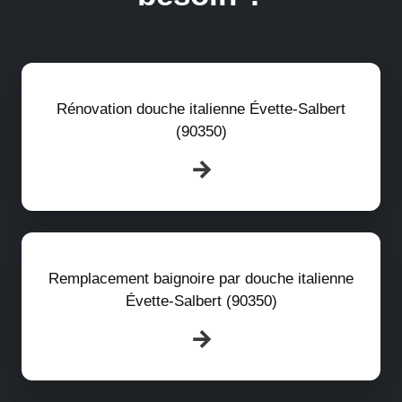
Rénovation douche italienne Évette-Salbert
(90350)
Remplacement baignoire par douche italienne
Évette-Salbert (90350)