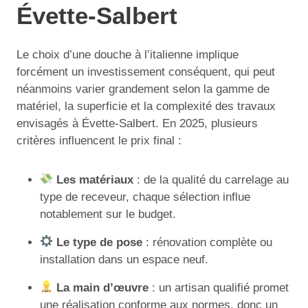
Évette-Salbert
Le choix d’une douche à l’italienne implique
forcément un investissement conséquent, qui peut
néanmoins varier grandement selon la gamme de
matériel, la superficie et la complexité des travaux
envisagés à Évette-Salbert. En 2025, plusieurs
critères influencent le prix final :
Les matériaux
: de la qualité du carrelage au
type de receveur, chaque sélection influe
notablement sur le budget.
Le type de pose
: rénovation complète ou
installation dans un espace neuf.
La main d’œuvre
: un artisan qualifié promet
une réalisation conforme aux normes, donc un