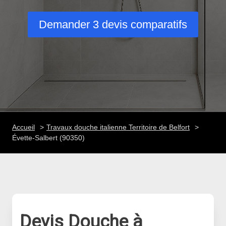
Demander 3 devis comparatifs
Accueil
Travaux douche italienne Territoire de Belfort
Évette-Salbert (90350)
Devis Douche à