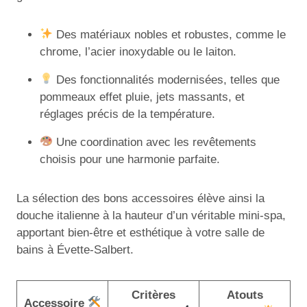
Des matériaux nobles et robustes, comme le
chrome, l’acier inoxydable ou le laiton.
Des fonctionnalités modernisées, telles que
pommeaux effet pluie, jets massants, et
réglages précis de la température.
Une coordination avec les revêtements
choisis pour une harmonie parfaite.
La sélection des bons accessoires élève ainsi la
douche italienne à la hauteur d’un véritable mini-spa,
apportant bien-être et esthétique à votre salle de
bains à Évette-Salbert.
Critères
Atouts
Accessoire