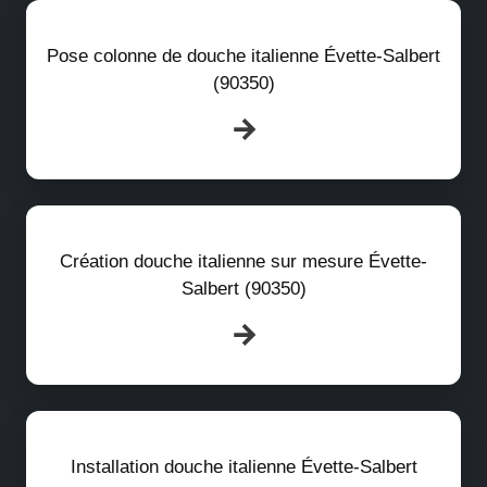
Pose colonne de douche italienne Évette-Salbert
(90350)
Création douche italienne sur mesure Évette-
Salbert (90350)
Installation douche italienne Évette-Salbert