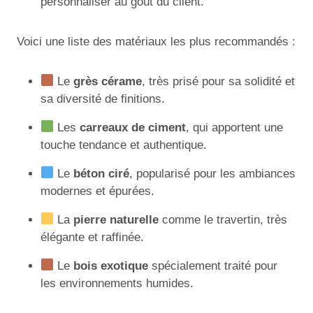
personnaliser au goût du client.
Voici une liste des matériaux les plus recommandés :
Le
grès cérame
, très prisé pour sa solidité et
sa diversité de finitions.
Les
carreaux de ciment
, qui apportent une
touche tendance et authentique.
Le
béton ciré
, popularisé pour les ambiances
modernes et épurées.
La
pierre naturelle
comme le travertin, très
élégante et raffinée.
Le
bois exotique
spécialement traité pour
les environnements humides.