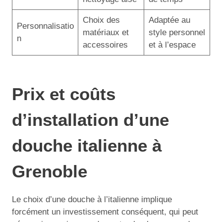
Choix des
Adaptée au
Personnalisatio
matériaux et
style personnel
n
accessoires
et à l’espace
Prix et coûts
d’installation d’une
douche italienne à
Grenoble
Le choix d’une douche à l’italienne implique
forcément un investissement conséquent, qui peut