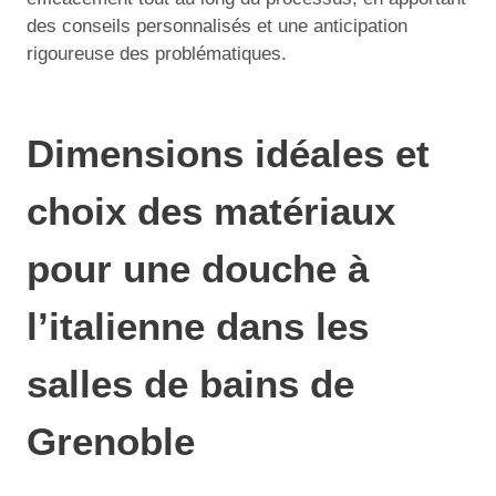
des conseils personnalisés et une anticipation
rigoureuse des problématiques.
Dimensions idéales et
choix des matériaux
pour une douche à
l’italienne dans les
salles de bains de
Grenoble