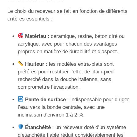
Le choix du receveur se fait en fonction de différents
critères essentiels :
Matériau
: céramique, résine, béton ciré ou
acrylique, avec pour chacun des avantages
propres en matière de durabilité et d’aspect.
Hauteur
: les modèles extra-plats sont
préférés pour restituer l’effet de plain-pied
recherché dans la douche italienne, sans
compromettre l’évacuation.
Pente de surface
: indispensable pour diriger
l’eau vers la bonde centrale, avec une
inclinaison d’environ 1 à 2 %.
Étanchéité
: un receveur doté d’un système
d’étanchéité fiable réduit considérablement les