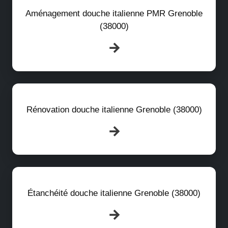
Aménagement douche italienne PMR Grenoble
(38000)
Rénovation douche italienne Grenoble (38000)
Étanchéité douche italienne Grenoble (38000)