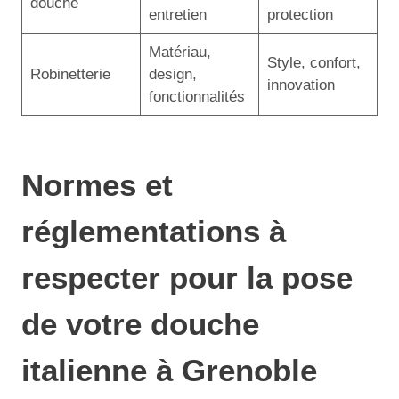
douche
entretien
protection
Matériau,
Style, confort,
Robinetterie
design,
innovation
fonctionnalités
Normes et
réglementations à
respecter pour la pose
de votre douche
italienne à Grenoble