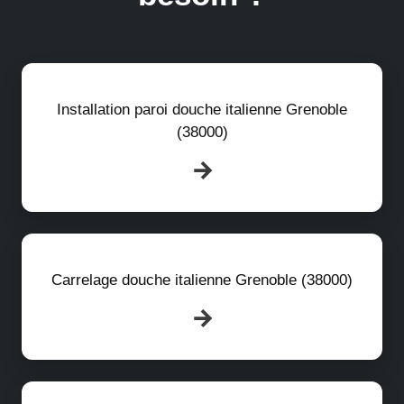
Installation paroi douche italienne Grenoble
(38000)
Carrelage douche italienne Grenoble (38000)