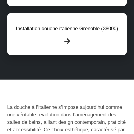
Installation douche italienne Grenoble (38000)
La douche à l’italienne s’impose aujourd’hui comme
une véritable révolution dans l’aménagement des
salles de bains, alliant design contemporain, praticité
et accessibilité. Ce choix esthétique, caractérisé par