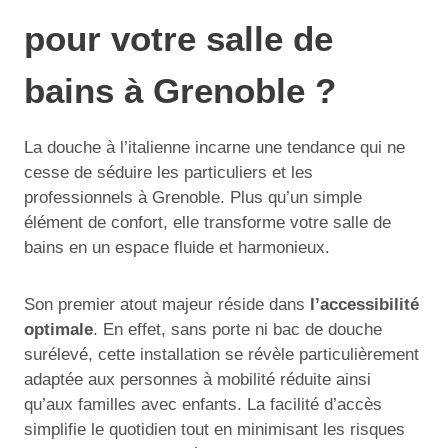
pour votre salle de
bains à Grenoble ?
La douche à l’italienne incarne une tendance qui ne
cesse de séduire les particuliers et les
professionnels à Grenoble. Plus qu’un simple
élément de confort, elle transforme votre salle de
bains en un espace fluide et harmonieux.
Son premier atout majeur réside dans
l’accessibilité
optimale
. En effet, sans porte ni bac de douche
surélevé, cette installation se révèle particulièrement
adaptée aux personnes à mobilité réduite ainsi
qu’aux familles avec enfants. La facilité d’accès
simplifie le quotidien tout en minimisant les risques