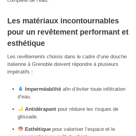
complète de l’eau.
Les matériaux incontournables
pour un revêtement performant et
esthétique
Les revêtements choisis dans le cadre d’une douche
italienne à Grenoble doivent répondre à plusieurs
impératifs :
Imperméabilité
afin d’éviter toute infiltration
d’eau.
Antidérapant
pour réduire les risques de
glissade.
Esthétique
pour valoriser l’espace et le