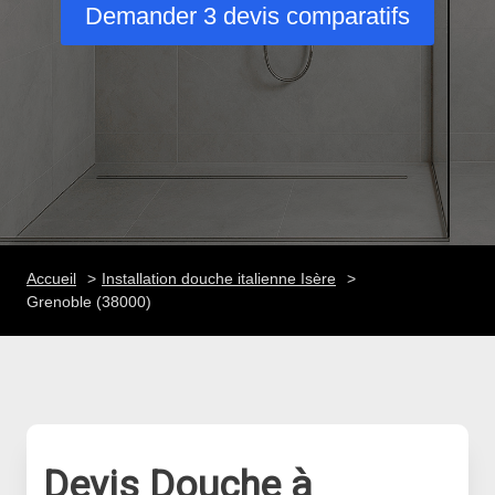
Demander 3 devis comparatifs
Accueil
Installation douche italienne Isère
Grenoble (38000)
Devis Douche à