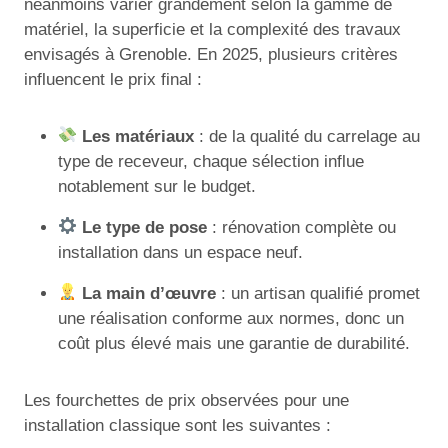
néanmoins varier grandement selon la gamme de
matériel, la superficie et la complexité des travaux
envisagés à Grenoble. En 2025, plusieurs critères
influencent le prix final :
Les matériaux
: de la qualité du carrelage au
type de receveur, chaque sélection influe
notablement sur le budget.
Le type de pose
: rénovation complète ou
installation dans un espace neuf.
La main d’œuvre
: un artisan qualifié promet
une réalisation conforme aux normes, donc un
coût plus élevé mais une garantie de durabilité.
Les fourchettes de prix observées pour une
installation classique sont les suivantes :