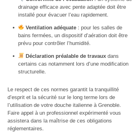
drainage efficace avec pente adaptée doit être
installé pour évacuer l’eau rapidement.
Ventilation adéquate
: pour les salles de
bains fermées, un dispositif d’aération doit être
prévu pour contrôler l’humidité.
Déclaration préalable de travaux
dans
certains cas notamment lors d’une modification
structurelle.
Le respect de ces normes garantit la tranquillité
d’esprit et la sécurité sur le long terme lors de
l’utilisation de votre douche italienne à Grenoble.
Faire appel à un professionnel expérimenté vous
assistera dans la maîtrise de ces obligations
réglementaires.