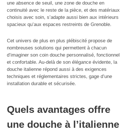
une absence de seuil, une zone de douche en
continuité avec le reste de la pièce, et des matériaux
choisis avec soin, s’adapte aussi bien aux intérieurs
spacieux qu’aux espaces restreints de Grenoble.
Cet univers de plus en plus plébiscité propose de
nombreuses solutions qui permettent à chacun
d’imaginer son coin douche personnalisé, fonctionnel
et confortable. Au-delà de son élégance évidente, la
douche italienne répond aussi à des exigences
techniques et réglementaires strictes, gage d’une
installation durable et sécurisée.
Quels avantages offre
une douche à l’italienne