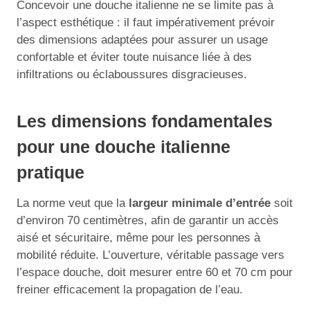
Concevoir une douche italienne ne se limite pas à
l’aspect esthétique : il faut impérativement prévoir
des dimensions adaptées pour assurer un usage
confortable et éviter toute nuisance liée à des
infiltrations ou éclaboussures disgracieuses.
Les dimensions fondamentales
pour une douche italienne
pratique
La norme veut que la
largeur minimale d’entrée
soit
d’environ 70 centimètres, afin de garantir un accès
aisé et sécuritaire, même pour les personnes à
mobilité réduite. L’ouverture, véritable passage vers
l’espace douche, doit mesurer entre 60 et 70 cm pour
freiner efficacement la propagation de l’eau.