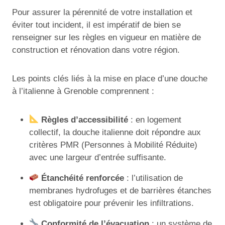
Pour assurer la pérennité de votre installation et
éviter tout incident, il est impératif de bien se
renseigner sur les règles en vigueur en matière de
construction et rénovation dans votre région.
Les points clés liés à la mise en place d’une douche
à l’italienne à Grenoble comprennent :
Règles d’accessibilité
: en logement
collectif, la douche italienne doit répondre aux
critères PMR (Personnes à Mobilité Réduite)
avec une largeur d’entrée suffisante.
Étanchéité renforcée
: l’utilisation de
membranes hydrofuges et de barrières étanches
est obligatoire pour prévenir les infiltrations.
Conformité de l’évacuation
: un système de