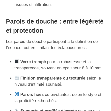
risques d’infiltration.
Parois de douche : entre légèreté
et protection
Les parois de douche participent à la définition de
l’espace tout en limitant les éclaboussures :
Verre trempé
pour la robustesse et la
transparence, souvent en épaisseur 8 à 10 mm.
Finition transparente ou texturée
selon le
niveau d’intimité souhaité.
Parois fixes
ou pivotantes, selon le style et
la praticité recherchés.
Supports et profilés discrets
pour ne pas