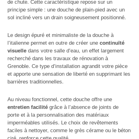
de chute. Cette caractéristique repose sur un
principe simple : une douche de plain-pied avec un
sol incliné vers un drain soigneusement positionné.
Le design épuré et minimaliste de la douche à
l’italienne permet en outre de créer une
continuïté
visuelle
dans votre salle d’eau, un effet largement
recherché dans les travaux de rénovation à
Grenoble. Ce type d’installation agrandit votre pièce
et apporte une sensation de liberté en supprimant les
barrières traditionnelles.
Au niveau fonctionnel, cette douche offre une
entretien facilité
grâce à l’absence de joints de
porte et à la personnalisation des matériaux
imperméables utilisés. Le choix de revêtements
faciles à nettoyer, comme le grès cérame ou le béton
ciré, renforce cette qualité.