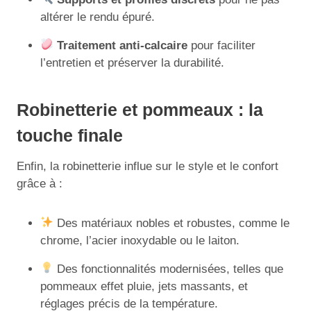
altérer le rendu épuré.
Traitement anti-calcaire
pour faciliter
l’entretien et préserver la durabilité.
Robinetterie et pommeaux : la
touche finale
Enfin, la robinetterie influe sur le style et le confort
grâce à :
Des matériaux nobles et robustes, comme le
chrome, l’acier inoxydable ou le laiton.
Des fonctionnalités modernisées, telles que
pommeaux effet pluie, jets massants, et
réglages précis de la température.