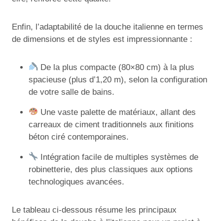
Enfin, l’adaptabilité de la douche italienne en termes
de dimensions et de styles est impressionnante :
De la plus compacte (80×80 cm) à la plus
spacieuse (plus d’1,20 m), selon la configuration
de votre salle de bains.
Une vaste palette de matériaux, allant des
carreaux de ciment traditionnels aux finitions
béton ciré contemporaines.
Intégration facile de multiples systèmes de
robinetterie, des plus classiques aux options
technologiques avancées.
Le tableau ci-dessous résume les principaux