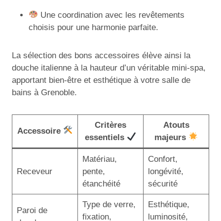
Une coordination avec les revêtements
choisis pour une harmonie parfaite.
La sélection des bons accessoires élève ainsi la
douche italienne à la hauteur d’un véritable mini-spa,
apportant bien-être et esthétique à votre salle de
bains à Grenoble.
Critères
Atouts
Accessoire
essentiels
majeurs
Matériau,
Confort,
Receveur
pente,
longévité,
étanchéité
sécurité
Type de verre,
Esthétique,
Paroi de
fixation,
luminosité,