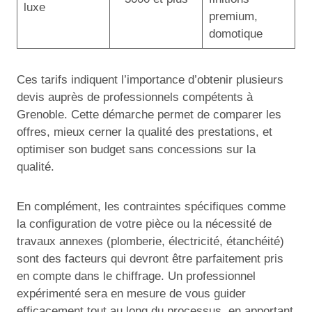
luxe
premium,
domotique
Ces tarifs indiquent l’importance d’obtenir plusieurs
devis auprès de professionnels compétents à
Grenoble. Cette démarche permet de comparer les
offres, mieux cerner la qualité des prestations, et
optimiser son budget sans concessions sur la
qualité.
En complément, les contraintes spécifiques comme
la configuration de votre pièce ou la nécessité de
travaux annexes (plomberie, électricité, étanchéité)
sont des facteurs qui devront être parfaitement pris
en compte dans le chiffrage. Un professionnel
expérimenté sera en mesure de vous guider
efficacement tout au long du processus, en apportant