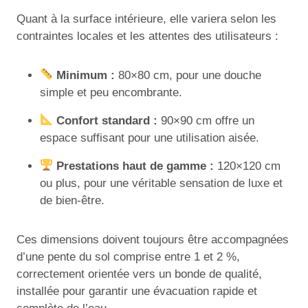
Quant à la surface intérieure, elle variera selon les
contraintes locales et les attentes des utilisateurs :
Minimum :
80×80 cm, pour une douche
simple et peu encombrante.
Confort standard :
90×90 cm offre un
espace suffisant pour une utilisation aisée.
Prestations haut de gamme :
120×120 cm
ou plus, pour une véritable sensation de luxe et
de bien-être.
Ces dimensions doivent toujours être accompagnées
d’une pente du sol comprise entre 1 et 2 %,
correctement orientée vers un bonde de qualité,
installée pour garantir une évacuation rapide et