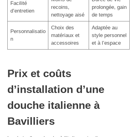
Facilité
recoins,
prolongée, gain
d’entretien
nettoyage aisé
de temps
Choix des
Adaptée au
Personnalisatio
matériaux et
style personnel
n
accessoires
et à l’espace
Prix et coûts
d’installation d’une
douche italienne à
Bavilliers