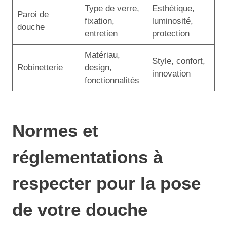
Type de verre,
Esthétique,
Paroi de
fixation,
luminosité,
douche
entretien
protection
Matériau,
Style, confort,
Robinetterie
design,
innovation
fonctionnalités
Normes et
réglementations à
respecter pour la pose
de votre douche