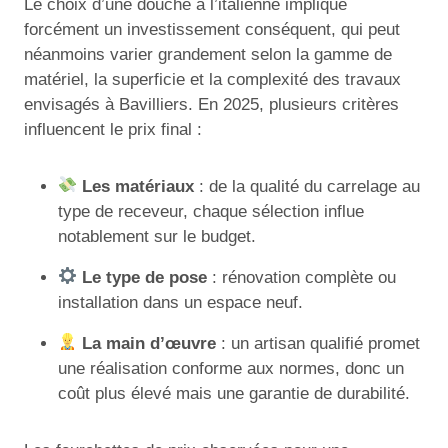
Le choix d’une douche à l’italienne implique
forcément un investissement conséquent, qui peut
néanmoins varier grandement selon la gamme de
matériel, la superficie et la complexité des travaux
envisagés à Bavilliers. En 2025, plusieurs critères
influencent le prix final :
Les matériaux
: de la qualité du carrelage au
type de receveur, chaque sélection influe
notablement sur le budget.
Le type de pose
: rénovation complète ou
installation dans un espace neuf.
La main d’œuvre
: un artisan qualifié promet
une réalisation conforme aux normes, donc un
coût plus élevé mais une garantie de durabilité.