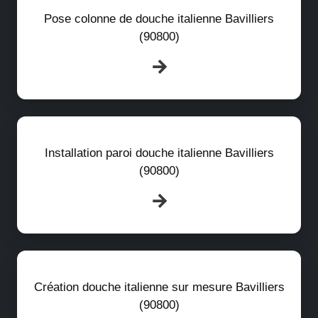
Pose colonne de douche italienne Bavilliers
(90800)
Installation paroi douche italienne Bavilliers
(90800)
Création douche italienne sur mesure Bavilliers
(90800)