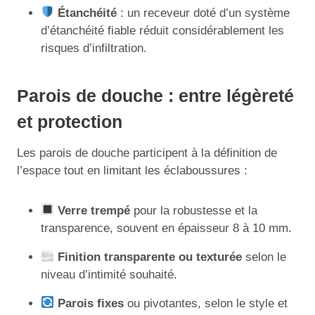
Étanchéité
: un receveur doté d’un système
d’étanchéité fiable réduit considérablement les
risques d’infiltration.
Parois de douche : entre légèreté
et protection
Les parois de douche participent à la définition de
l’espace tout en limitant les éclaboussures :
Verre trempé
pour la robustesse et la
transparence, souvent en épaisseur 8 à 10 mm.
Finition transparente ou texturée
selon le
niveau d’intimité souhaité.
Parois fixes
ou pivotantes, selon le style et