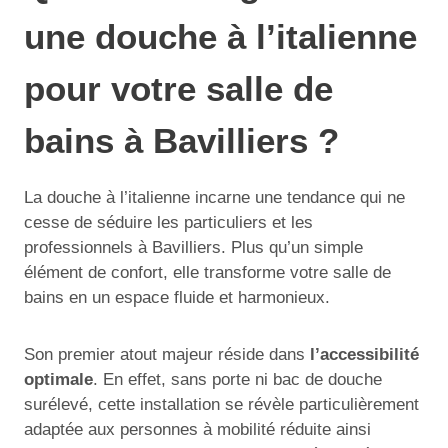
une douche à l’italienne
pour votre salle de
bains à Bavilliers ?
La douche à l’italienne incarne une tendance qui ne
cesse de séduire les particuliers et les
professionnels à Bavilliers. Plus qu’un simple
élément de confort, elle transforme votre salle de
bains en un espace fluide et harmonieux.
Son premier atout majeur réside dans
l’accessibilité
optimale
. En effet, sans porte ni bac de douche
surélevé, cette installation se révèle particulièrement
adaptée aux personnes à mobilité réduite ainsi