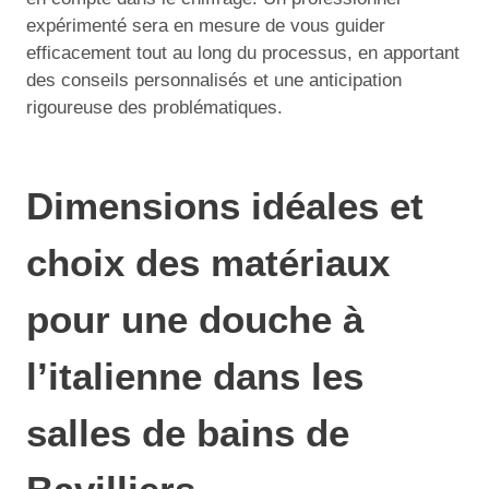
expérimenté sera en mesure de vous guider
efficacement tout au long du processus, en apportant
des conseils personnalisés et une anticipation
rigoureuse des problématiques.
Dimensions idéales et
choix des matériaux
pour une douche à
l’italienne dans les
salles de bains de