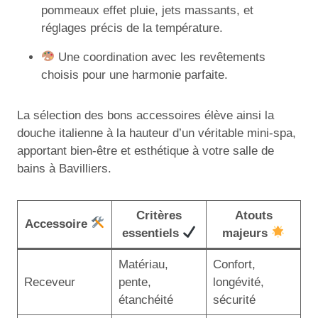
pommeaux effet pluie, jets massants, et
réglages précis de la température.
Une coordination avec les revêtements
choisis pour une harmonie parfaite.
La sélection des bons accessoires élève ainsi la
douche italienne à la hauteur d’un véritable mini-spa,
apportant bien-être et esthétique à votre salle de
bains à Bavilliers.
Critères
Atouts
Accessoire
essentiels
majeurs
Matériau,
Confort,
Receveur
pente,
longévité,
étanchéité
sécurité