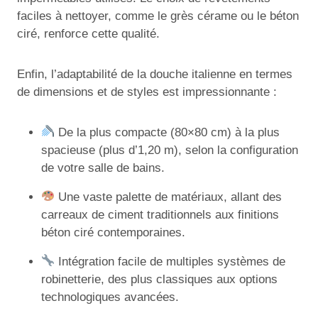
faciles à nettoyer, comme le grès cérame ou le béton
ciré, renforce cette qualité.
Enfin, l’adaptabilité de la douche italienne en termes
de dimensions et de styles est impressionnante :
De la plus compacte (80×80 cm) à la plus
spacieuse (plus d’1,20 m), selon la configuration
de votre salle de bains.
Une vaste palette de matériaux, allant des
carreaux de ciment traditionnels aux finitions
béton ciré contemporaines.
Intégration facile de multiples systèmes de
robinetterie, des plus classiques aux options
technologiques avancées.