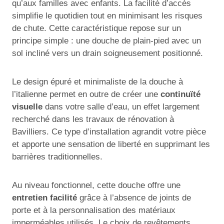
qu’aux familles avec enfants. La facilité d’accès
simplifie le quotidien tout en minimisant les risques
de chute. Cette caractéristique repose sur un
principe simple : une douche de plain-pied avec un
sol incliné vers un drain soigneusement positionné.
Le design épuré et minimaliste de la douche à
l’italienne permet en outre de créer une
continuïté
visuelle
dans votre salle d’eau, un effet largement
recherché dans les travaux de rénovation à
Bavilliers. Ce type d’installation agrandit votre pièce
et apporte une sensation de liberté en supprimant les
barrières traditionnelles.
Au niveau fonctionnel, cette douche offre une
entretien facilité
grâce à l’absence de joints de
porte et à la personnalisation des matériaux
imperméables utilisés. Le choix de revêtements