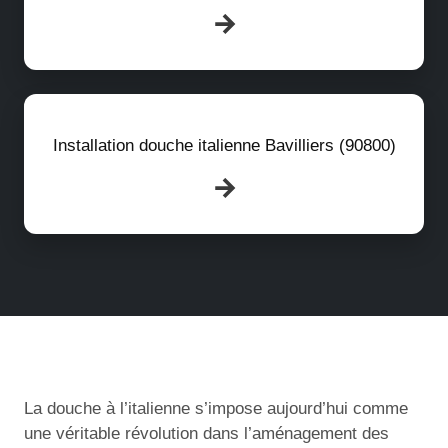
Installation douche italienne Bavilliers (90800)
La douche à l’italienne s’impose aujourd’hui comme
une véritable révolution dans l’aménagement des