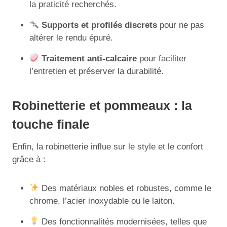
la praticité recherchés.
Supports et profilés discrets
pour ne pas
altérer le rendu épuré.
Traitement anti-calcaire
pour faciliter
l’entretien et préserver la durabilité.
Robinetterie et pommeaux : la
touche finale
Enfin, la robinetterie influe sur le style et le confort
grâce à :
Des matériaux nobles et robustes, comme le
chrome, l’acier inoxydable ou le laiton.
Des fonctionnalités modernisées, telles que