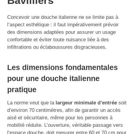
Bavilliers
Concevoir une douche italienne ne se limite pas à
l’aspect esthétique : il faut impérativement prévoir
des dimensions adaptées pour assurer un usage
confortable et éviter toute nuisance liée à des
infiltrations ou éclaboussures disgracieuses.
Les dimensions fondamentales
pour une douche italienne
pratique
La norme veut que la
largeur minimale d’entrée
soit
d’environ 70 centimètres, afin de garantir un accès
aisé et sécuritaire, même pour les personnes à
mobilité réduite. L’ouverture, véritable passage vers
l’espace douche, doit mesurer entre 60 et 70 cm pour