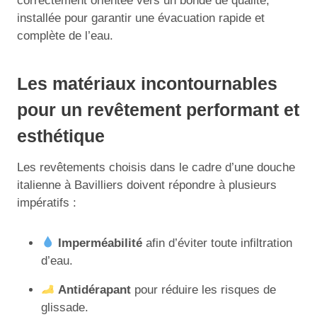
correctement orientée vers un bonde de qualité,
installée pour garantir une évacuation rapide et
complète de l’eau.
Les matériaux incontournables
pour un revêtement performant et
esthétique
Les revêtements choisis dans le cadre d’une douche
italienne à Bavilliers doivent répondre à plusieurs
impératifs :
Imperméabilité
afin d’éviter toute infiltration
d’eau.
Antidérapant
pour réduire les risques de
glissade.