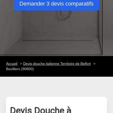
Demander 3 devis comparatifs
Accueil
Devis douche italienne Territoire de Belfort
Bavilliers (90800)
Devis Douche à