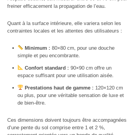
freiner efficacement la propagation de l’eau.
Quant à la surface intérieure, elle variera selon les
contraintes locales et les attentes des utilisateurs :
Minimum :
80×80 cm, pour une douche
simple et peu encombrante.
Confort standard :
90×90 cm offre un
espace suffisant pour une utilisation aisée.
Prestations haut de gamme :
120×120 cm
ou plus, pour une véritable sensation de luxe et
de bien-être.
Ces dimensions doivent toujours être accompagnées
d’une pente du sol comprise entre 1 et 2 %,