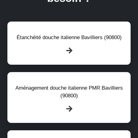
Étanchéité douche italienne Bavilliers (90800)
Aménagement douche italienne PMR Bavilliers
(90800)