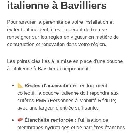
italienne à Bavilliers
Pour assurer la pérennité de votre installation et
éviter tout incident, il est impératif de bien se
renseigner sur les règles en vigueur en matière de
construction et rénovation dans votre région.
Les points clés liés à la mise en place d’une douche
à l’italienne à Bavilliers comprennent :
Règles d’accessibilité
: en logement
collectif, la douche italienne doit répondre aux
critères PMR (Personnes à Mobilité Réduite)
avec une largeur d’entrée suffisante.
Étanchéité renforcée
: l’utilisation de
membranes hydrofuges et de barrières étanches