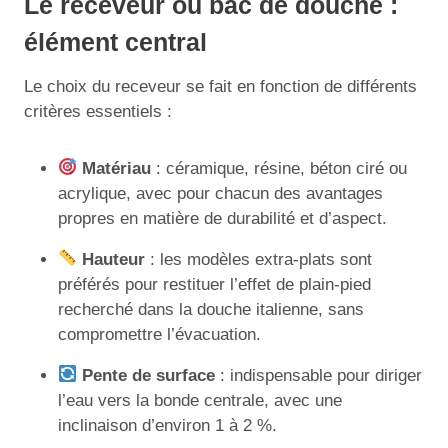
Le receveur ou bac de douche :
élément central
Le choix du receveur se fait en fonction de différents
critères essentiels :
Matériau
: céramique, résine, béton ciré ou
acrylique, avec pour chacun des avantages
propres en matière de durabilité et d’aspect.
Hauteur
: les modèles extra-plats sont
préférés pour restituer l’effet de plain-pied
recherché dans la douche italienne, sans
compromettre l’évacuation.
Pente de surface
: indispensable pour diriger
l’eau vers la bonde centrale, avec une
inclinaison d’environ 1 à 2 %.