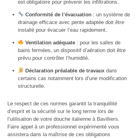
est obligatoire pour prévenir les infiltrations.
Conformité de l’évacuation
: un système de
drainage efficace avec pente adaptée doit être
installé pour évacuer l’eau rapidement.
Ventilation adéquate
: pour les salles de
bains fermées, un dispositif d’aération doit être
prévu pour contrôler l’humidité.
Déclaration préalable de travaux
dans
certains cas notamment lors d’une modification
structurelle.
Le respect de ces normes garantit la tranquillité
d’esprit et la sécurité sur le long terme lors de
l’utilisation de votre douche italienne à Bavilliers.
Faire appel à un professionnel expérimenté vous
assistera dans la maîtrise de ces obligations