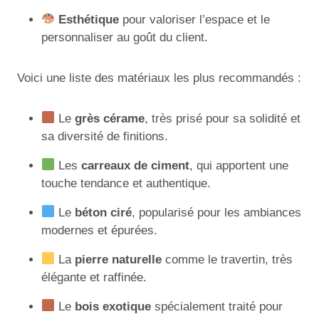
Esthétique
pour valoriser l’espace et le
personnaliser au goût du client.
Voici une liste des matériaux les plus recommandés :
Le
grès cérame
, très prisé pour sa solidité et
sa diversité de finitions.
Les
carreaux de ciment
, qui apportent une
touche tendance et authentique.
Le
béton ciré
, popularisé pour les ambiances
modernes et épurées.
La
pierre naturelle
comme le travertin, très
élégante et raffinée.
Le
bois exotique
spécialement traité pour