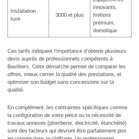
innovants,
Installation
3000 et plus
finitions
luxe
premium,
domotique
Ces tarifs indiquent l’importance d’obtenir plusieurs
devis auprès de professionnels compétents à
Bavilliers. Cette démarche permet de comparer les
offres, mieux cerner la qualité des prestations, et
optimiser son budget sans concessions sur la
qualité.
En complément, les contraintes spécifiques comme
la configuration de votre pièce ou la nécessité de
travaux annexes (plomberie, électricité, étanchéité)
sont des facteurs qui devront être parfaitement pris
en compte dans le chiffrage. Un professionnel