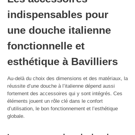
indispensables pour
une douche italienne
fonctionnelle et
esthétique à Bavilliers
Au-delà du choix des dimensions et des matériaux, la
réussite d’une douche à l’italienne dépend aussi
fortement des accessoires qui y sont intégrés. Ces
éléments jouent un rôle clé dans le confort
d’utilisation, le bon fonctionnement et l’esthétique
globale.