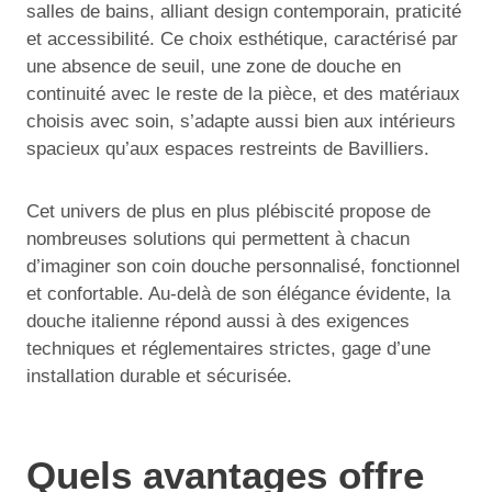
salles de bains, alliant design contemporain, praticité
et accessibilité. Ce choix esthétique, caractérisé par
une absence de seuil, une zone de douche en
continuité avec le reste de la pièce, et des matériaux
choisis avec soin, s’adapte aussi bien aux intérieurs
spacieux qu’aux espaces restreints de Bavilliers.
Cet univers de plus en plus plébiscité propose de
nombreuses solutions qui permettent à chacun
d’imaginer son coin douche personnalisé, fonctionnel
et confortable. Au-delà de son élégance évidente, la
douche italienne répond aussi à des exigences
techniques et réglementaires strictes, gage d’une
installation durable et sécurisée.
Quels avantages offre