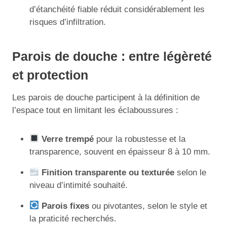
d’étanchéité fiable réduit considérablement les
risques d’infiltration.
Parois de douche : entre légèreté
et protection
Les parois de douche participent à la définition de
l’espace tout en limitant les éclaboussures :
Verre trempé
pour la robustesse et la
transparence, souvent en épaisseur 8 à 10 mm.
Finition transparente ou texturée
selon le
niveau d’intimité souhaité.
Parois fixes
ou pivotantes, selon le style et
la praticité recherchés.