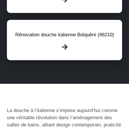
Rénovation douche italienne Bolquère (66210)
La douche à l’italienne s’impose aujourd’hui comme
une véritable révolution dans l’aménagement des
salles de bains, alliant design contemporain, praticité