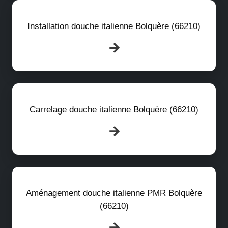
Installation douche italienne Bolquère (66210)
Carrelage douche italienne Bolquère (66210)
Aménagement douche italienne PMR Bolquère
(66210)