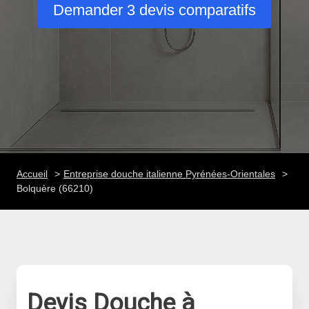
Demander 3 devis comparatifs
Accueil
Entreprise douche italienne Pyrénées-Orientales
Bolquère (66210)
Devis Douche à