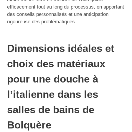
efficacement tout au long du processus, en apportant
des conseils personnalisés et une anticipation
rigoureuse des problématiques.
Dimensions idéales et
choix des matériaux
pour une douche à
l’italienne dans les
salles de bains de
Bolquère