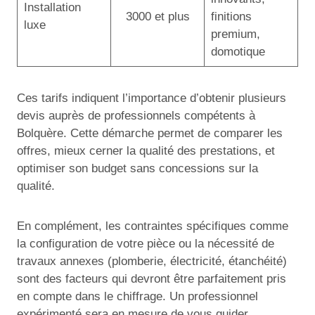
Installation
3000 et plus
finitions
luxe
premium,
domotique
Ces tarifs indiquent l’importance d’obtenir plusieurs
devis auprès de professionnels compétents à
Bolquère. Cette démarche permet de comparer les
offres, mieux cerner la qualité des prestations, et
optimiser son budget sans concessions sur la
qualité.
En complément, les contraintes spécifiques comme
la configuration de votre pièce ou la nécessité de
travaux annexes (plomberie, électricité, étanchéité)
sont des facteurs qui devront être parfaitement pris
en compte dans le chiffrage. Un professionnel
expérimenté sera en mesure de vous guider