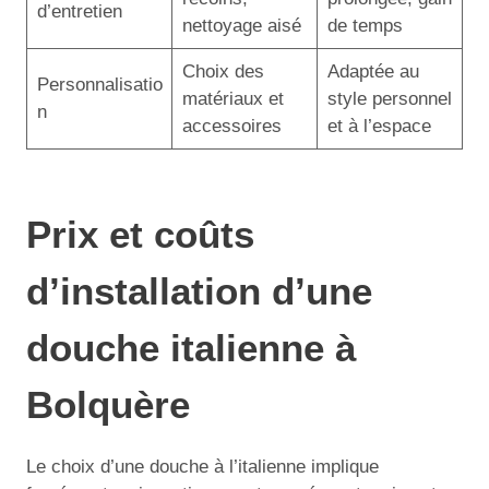
d’entretien
nettoyage aisé
de temps
Choix des
Adaptée au
Personnalisatio
matériaux et
style personnel
n
accessoires
et à l’espace
Prix et coûts
d’installation d’une
douche italienne à
Bolquère
Le choix d’une douche à l’italienne implique