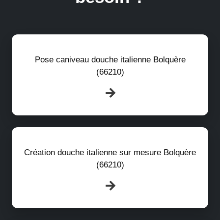
Pose caniveau douche italienne Bolquère
(66210)
Création douche italienne sur mesure Bolquère
(66210)