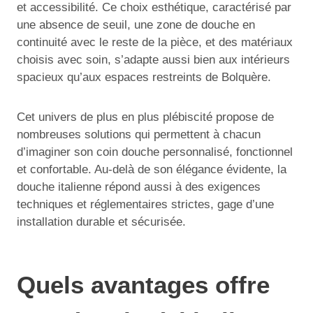
et accessibilité. Ce choix esthétique, caractérisé par
une absence de seuil, une zone de douche en
continuité avec le reste de la pièce, et des matériaux
choisis avec soin, s’adapte aussi bien aux intérieurs
spacieux qu’aux espaces restreints de Bolquère.
Cet univers de plus en plus plébiscité propose de
nombreuses solutions qui permettent à chacun
d’imaginer son coin douche personnalisé, fonctionnel
et confortable. Au-delà de son élégance évidente, la
douche italienne répond aussi à des exigences
techniques et réglementaires strictes, gage d’une
installation durable et sécurisée.
Quels avantages offre