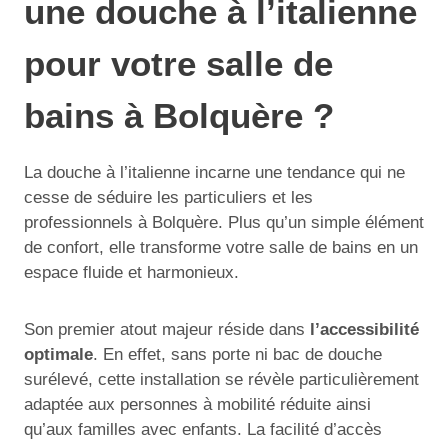
une douche à l’italienne
pour votre salle de
bains à Bolquère ?
La douche à l’italienne incarne une tendance qui ne
cesse de séduire les particuliers et les
professionnels à Bolquère. Plus qu’un simple élément
de confort, elle transforme votre salle de bains en un
espace fluide et harmonieux.
Son premier atout majeur réside dans
l’accessibilité
optimale
. En effet, sans porte ni bac de douche
surélevé, cette installation se révèle particulièrement
adaptée aux personnes à mobilité réduite ainsi
qu’aux familles avec enfants. La facilité d’accès