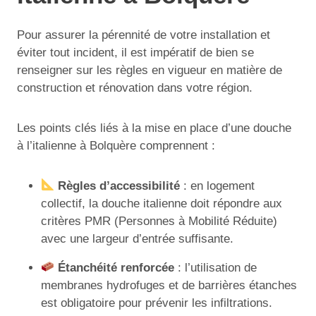
Pour assurer la pérennité de votre installation et
éviter tout incident, il est impératif de bien se
renseigner sur les règles en vigueur en matière de
construction et rénovation dans votre région.
Les points clés liés à la mise en place d’une douche
à l’italienne à Bolquère comprennent :
Règles d’accessibilité
: en logement
collectif, la douche italienne doit répondre aux
critères PMR (Personnes à Mobilité Réduite)
avec une largeur d’entrée suffisante.
Étanchéité renforcée
: l’utilisation de
membranes hydrofuges et de barrières étanches
est obligatoire pour prévenir les infiltrations.