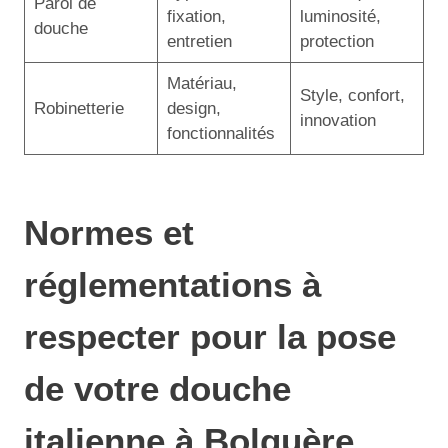
Paroi de
fixation,
luminosité,
douche
entretien
protection
Matériau,
Style, confort,
Robinetterie
design,
innovation
fonctionnalités
Normes et
réglementations à
respecter pour la pose
de votre douche
italienne à Bolquère