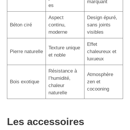
marquant
es
Aspect
Design épuré,
Béton ciré
continu,
sans joints
moderne
visibles
Effet
Texture unique
Pierre naturelle
chaleureux et
et noble
luxueux
Résistance à
Atmosphère
l’humidité,
Bois exotique
zen et
chaleur
cocooning
naturelle
Les accessoires