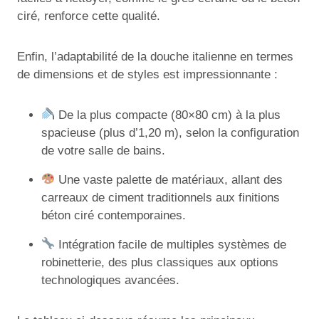
ciré, renforce cette qualité.
Enfin, l’adaptabilité de la douche italienne en termes
de dimensions et de styles est impressionnante :
De la plus compacte (80×80 cm) à la plus
spacieuse (plus d’1,20 m), selon la configuration
de votre salle de bains.
Une vaste palette de matériaux, allant des
carreaux de ciment traditionnels aux finitions
béton ciré contemporaines.
Intégration facile de multiples systèmes de
robinetterie, des plus classiques aux options
technologiques avancées.