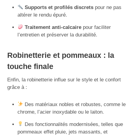
Supports et profilés discrets
pour ne pas
altérer le rendu épuré.
Traitement anti-calcaire
pour faciliter
l’entretien et préserver la durabilité.
Robinetterie et pommeaux : la
touche finale
Enfin, la robinetterie influe sur le style et le confort
grâce à :
Des matériaux nobles et robustes, comme le
chrome, l’acier inoxydable ou le laiton.
Des fonctionnalités modernisées, telles que
pommeaux effet pluie, jets massants, et