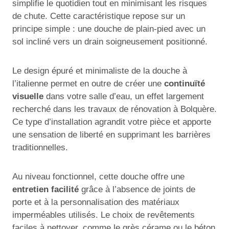
simplifie le quotidien tout en minimisant les risques
de chute. Cette caractéristique repose sur un
principe simple : une douche de plain-pied avec un
sol incliné vers un drain soigneusement positionné.
Le design épuré et minimaliste de la douche à
l’italienne permet en outre de créer une
continuïté
visuelle
dans votre salle d’eau, un effet largement
recherché dans les travaux de rénovation à Bolquère.
Ce type d’installation agrandit votre pièce et apporte
une sensation de liberté en supprimant les barrières
traditionnelles.
Au niveau fonctionnel, cette douche offre une
entretien facilité
grâce à l’absence de joints de
porte et à la personnalisation des matériaux
imperméables utilisés. Le choix de revêtements
faciles à nettoyer, comme le grès cérame ou le béton