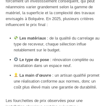
forcément un investissement conséquent, qui peut
néanmoins varier grandement selon la gamme de
matériel, la superficie et la complexité des travaux
envisagés à Bolquère. En 2025, plusieurs critères
influencent le prix final :
Les matériaux
: de la qualité du carrelage au
type de receveur, chaque sélection influe
notablement sur le budget.
Le type de pose
: rénovation complète ou
installation dans un espace neuf.
La main d’œuvre
: un artisan qualifié promet
une réalisation conforme aux normes, donc un
coût plus élevé mais une garantie de durabilité.
Les fourchettes de prix observées pour une