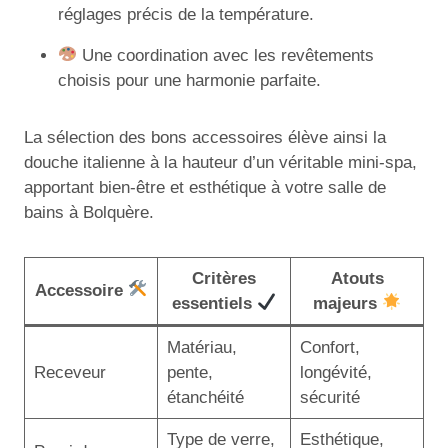
réglages précis de la température.
Une coordination avec les revêtements
choisis pour une harmonie parfaite.
La sélection des bons accessoires élève ainsi la
douche italienne à la hauteur d’un véritable mini-spa,
apportant bien-être et esthétique à votre salle de
bains à Bolquère.
Critères
Atouts
Accessoire
essentiels
majeurs
Matériau,
Confort,
Receveur
pente,
longévité,
étanchéité
sécurité
Type de verre,
Esthétique,