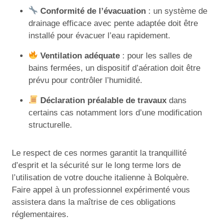
Conformité de l’évacuation
: un système de
drainage efficace avec pente adaptée doit être
installé pour évacuer l’eau rapidement.
Ventilation adéquate
: pour les salles de
bains fermées, un dispositif d’aération doit être
prévu pour contrôler l’humidité.
Déclaration préalable de travaux
dans
certains cas notamment lors d’une modification
structurelle.
Le respect de ces normes garantit la tranquillité
d’esprit et la sécurité sur le long terme lors de
l’utilisation de votre douche italienne à Bolquère.
Faire appel à un professionnel expérimenté vous
assistera dans la maîtrise de ces obligations
réglementaires.