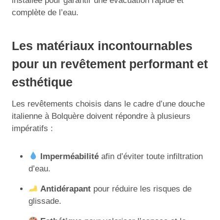
installée pour garantir une évacuation rapide et
complète de l’eau.
Les matériaux incontournables
pour un revêtement performant et
esthétique
Les revêtements choisis dans le cadre d’une douche
italienne à Bolquère doivent répondre à plusieurs
impératifs :
Imperméabilité
afin d’éviter toute infiltration
d’eau.
Antidérapant
pour réduire les risques de
glissade.