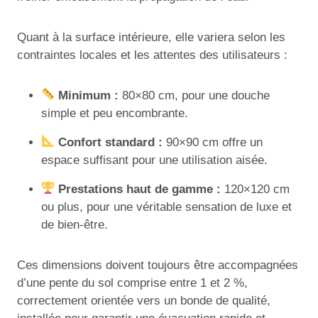
Quant à la surface intérieure, elle variera selon les
contraintes locales et les attentes des utilisateurs :
Minimum :
80×80 cm, pour une douche
simple et peu encombrante.
Confort standard :
90×90 cm offre un
espace suffisant pour une utilisation aisée.
Prestations haut de gamme :
120×120 cm
ou plus, pour une véritable sensation de luxe et
de bien-être.
Ces dimensions doivent toujours être accompagnées
d’une pente du sol comprise entre 1 et 2 %,
correctement orientée vers un bonde de qualité,