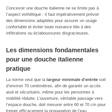
Concevoir une douche italienne ne se limite pas à
l’aspect esthétique : il faut impérativement prévoir
des dimensions adaptées pour assurer un usage
confortable et éviter toute nuisance liée à des
infiltrations ou éclaboussures disgracieuses.
Les dimensions fondamentales
pour une douche italienne
pratique
La norme veut que la
largeur minimale d’entrée
soit
d’environ 70 centimètres, afin de garantir un accès
aisé et sécuritaire, même pour les personnes à
mobilité réduite. L’ouverture, véritable passage vers
l’espace douche, doit mesurer entre 60 et 70 cm pour
freiner efficacement la propagation de l’eau.