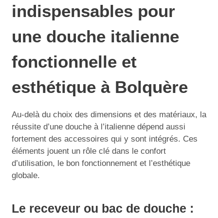
indispensables pour
une douche italienne
fonctionnelle et
esthétique à Bolquère
Au-delà du choix des dimensions et des matériaux, la
réussite d’une douche à l’italienne dépend aussi
fortement des accessoires qui y sont intégrés. Ces
éléments jouent un rôle clé dans le confort
d’utilisation, le bon fonctionnement et l’esthétique
globale.
Le receveur ou bac de douche :