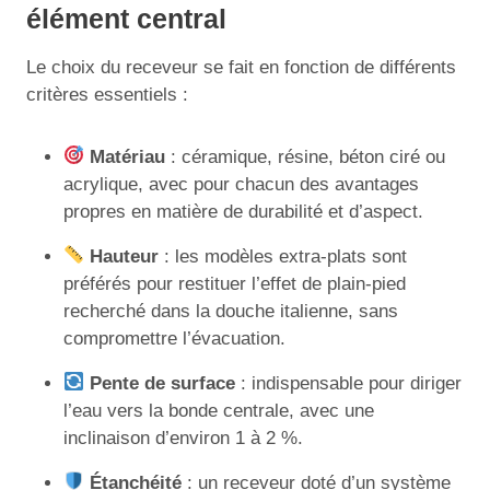
élément central
Le choix du receveur se fait en fonction de différents
critères essentiels :
Matériau
: céramique, résine, béton ciré ou
acrylique, avec pour chacun des avantages
propres en matière de durabilité et d’aspect.
Hauteur
: les modèles extra-plats sont
préférés pour restituer l’effet de plain-pied
recherché dans la douche italienne, sans
compromettre l’évacuation.
Pente de surface
: indispensable pour diriger
l’eau vers la bonde centrale, avec une
inclinaison d’environ 1 à 2 %.
Étanchéité
: un receveur doté d’un système