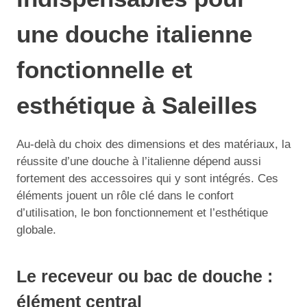
une douche italienne
fonctionnelle et
esthétique à Saleilles
Au-delà du choix des dimensions et des matériaux, la
réussite d’une douche à l’italienne dépend aussi
fortement des accessoires qui y sont intégrés. Ces
éléments jouent un rôle clé dans le confort
d’utilisation, le bon fonctionnement et l’esthétique
globale.
Le receveur ou bac de douche :
élément central