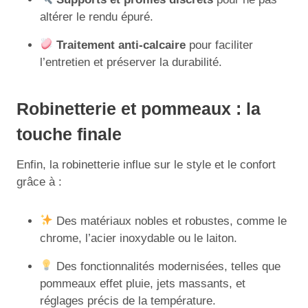
altérer le rendu épuré.
Traitement anti-calcaire
pour faciliter
l’entretien et préserver la durabilité.
Robinetterie et pommeaux : la
touche finale
Enfin, la robinetterie influe sur le style et le confort
grâce à :
Des matériaux nobles et robustes, comme le
chrome, l’acier inoxydable ou le laiton.
Des fonctionnalités modernisées, telles que
pommeaux effet pluie, jets massants, et
réglages précis de la température.