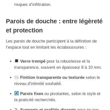
risques d’infiltration.
Parois de douche : entre légèreté
et protection
Les parois de douche participent à la définition de
l’espace tout en limitant les éclaboussures :
Verre trempé
pour la robustesse et la
transparence, souvent en épaisseur 8 à 10 mm.
Finition transparente ou texturée
selon le
niveau d’intimité souhaité.
Parois fixes
ou pivotantes, selon le style et
la praticité recherchés.
Supports et profilés discrets
pour ne pas