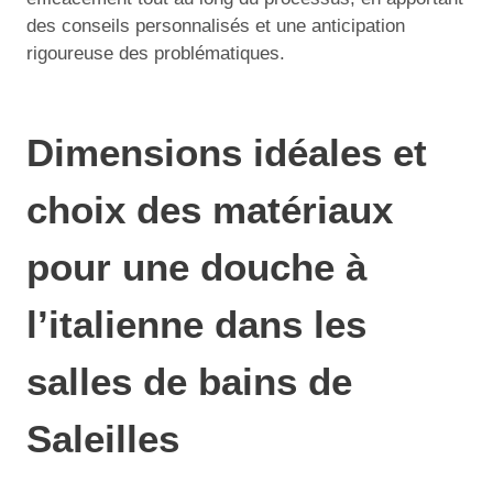
des conseils personnalisés et une anticipation
rigoureuse des problématiques.
Dimensions idéales et
choix des matériaux
pour une douche à
l’italienne dans les
salles de bains de
Saleilles