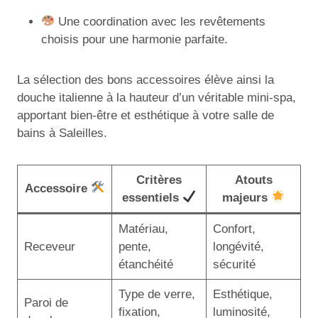
Une coordination avec les revêtements
choisis pour une harmonie parfaite.
La sélection des bons accessoires élève ainsi la
douche italienne à la hauteur d’un véritable mini-spa,
apportant bien-être et esthétique à votre salle de
bains à Saleilles.
Critères
Atouts
Accessoire
essentiels
majeurs
Matériau,
Confort,
Receveur
pente,
longévité,
étanchéité
sécurité
Type de verre,
Esthétique,
Paroi de
fixation,
luminosité,