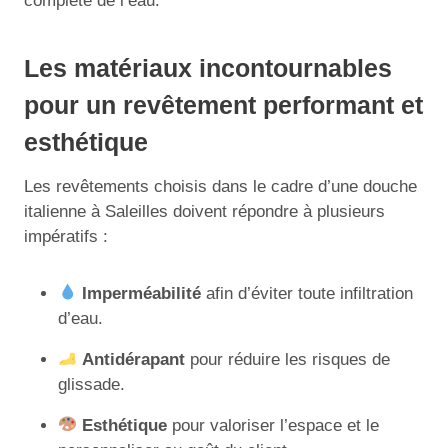
complète de l’eau.
Les matériaux incontournables
pour un revêtement performant et
esthétique
Les revêtements choisis dans le cadre d’une douche
italienne à Saleilles doivent répondre à plusieurs
impératifs :
Imperméabilité
afin d’éviter toute infiltration
d’eau.
Antidérapant
pour réduire les risques de
glissade.
Esthétique
pour valoriser l’espace et le