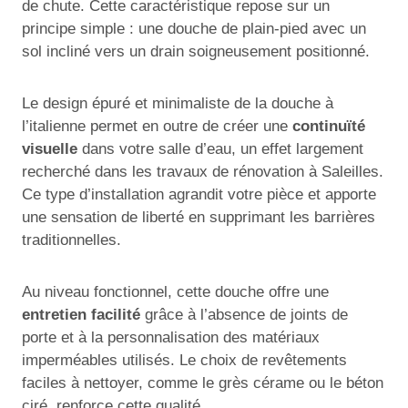
de chute. Cette caractéristique repose sur un
principe simple : une douche de plain-pied avec un
sol incliné vers un drain soigneusement positionné.
Le design épuré et minimaliste de la douche à
l’italienne permet en outre de créer une
continuïté
visuelle
dans votre salle d’eau, un effet largement
recherché dans les travaux de rénovation à Saleilles.
Ce type d’installation agrandit votre pièce et apporte
une sensation de liberté en supprimant les barrières
traditionnelles.
Au niveau fonctionnel, cette douche offre une
entretien facilité
grâce à l’absence de joints de
porte et à la personnalisation des matériaux
imperméables utilisés. Le choix de revêtements
faciles à nettoyer, comme le grès cérame ou le béton
ciré, renforce cette qualité.