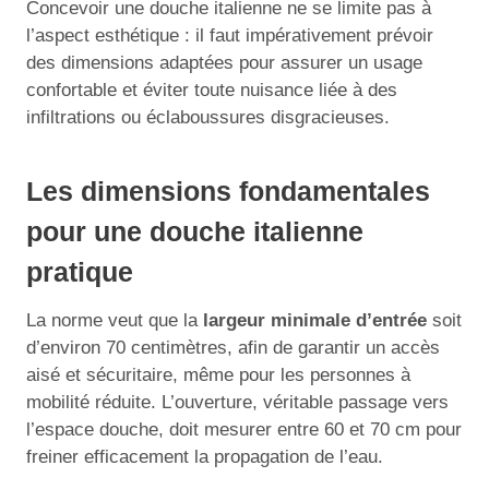
Concevoir une douche italienne ne se limite pas à
l’aspect esthétique : il faut impérativement prévoir
des dimensions adaptées pour assurer un usage
confortable et éviter toute nuisance liée à des
infiltrations ou éclaboussures disgracieuses.
Les dimensions fondamentales
pour une douche italienne
pratique
La norme veut que la
largeur minimale d’entrée
soit
d’environ 70 centimètres, afin de garantir un accès
aisé et sécuritaire, même pour les personnes à
mobilité réduite. L’ouverture, véritable passage vers
l’espace douche, doit mesurer entre 60 et 70 cm pour
freiner efficacement la propagation de l’eau.