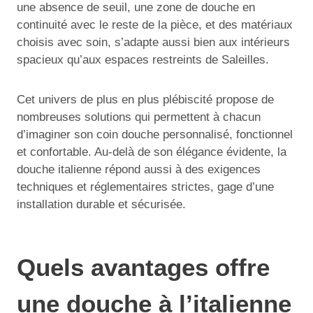
une absence de seuil, une zone de douche en
continuité avec le reste de la pièce, et des matériaux
choisis avec soin, s’adapte aussi bien aux intérieurs
spacieux qu’aux espaces restreints de Saleilles.
Cet univers de plus en plus plébiscité propose de
nombreuses solutions qui permettent à chacun
d’imaginer son coin douche personnalisé, fonctionnel
et confortable. Au-delà de son élégance évidente, la
douche italienne répond aussi à des exigences
techniques et réglementaires strictes, gage d’une
installation durable et sécurisée.
Quels avantages offre
une douche à l’italienne