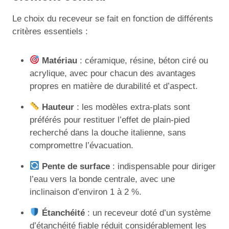
Le choix du receveur se fait en fonction de différents
critères essentiels :
Matériau
: céramique, résine, béton ciré ou
acrylique, avec pour chacun des avantages
propres en matière de durabilité et d’aspect.
Hauteur
: les modèles extra-plats sont
préférés pour restituer l’effet de plain-pied
recherché dans la douche italienne, sans
compromettre l’évacuation.
Pente de surface
: indispensable pour diriger
l’eau vers la bonde centrale, avec une
inclinaison d’environ 1 à 2 %.
Étanchéité
: un receveur doté d’un système
d’étanchéité fiable réduit considérablement les