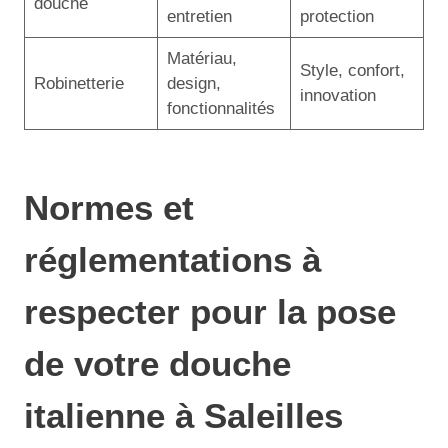
douche
entretien
protection
Matériau,
Style, confort,
Robinetterie
design,
innovation
fonctionnalités
Normes et
réglementations à
respecter pour la pose
de votre douche
italienne à Saleilles