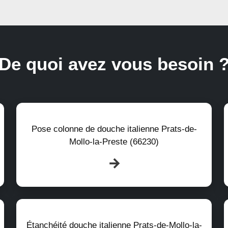
De quoi avez vous besoin 
Pose colonne de douche italienne Prats-de-
Mollo-la-Preste (66230)
Étanchéité douche italienne Prats-de-Mollo-la-