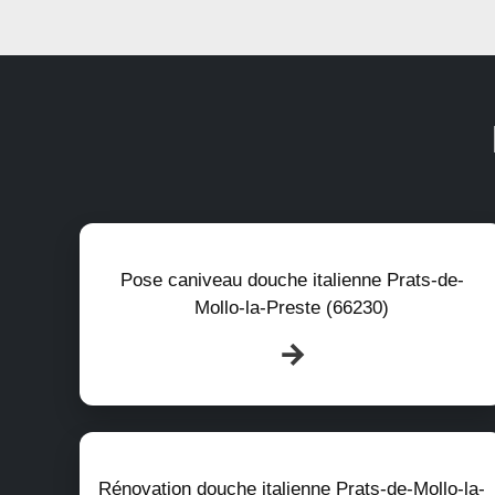
Pose caniveau douche italienne Prats-de-
Mollo-la-Preste (66230)
Rénovation douche italienne Prats-de-Mollo-la-