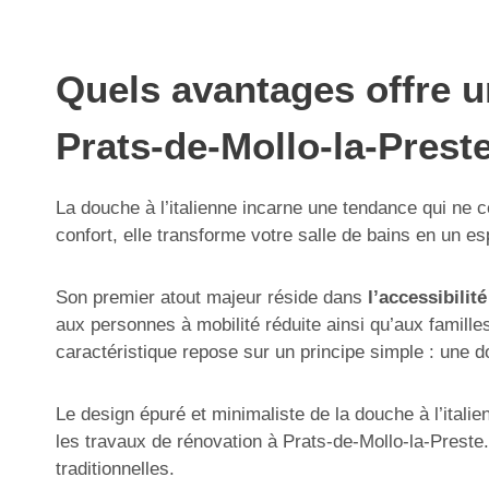
Quels avantages offre un
Prats-de-Mollo-la-Prest
La douche à l’italienne incarne une tendance qui ne c
confort, elle transforme votre salle de bains en un e
Son premier atout majeur réside dans
l’accessibilit
aux personnes à mobilité réduite ainsi qu’aux familles
caractéristique repose sur un principe simple : une 
Le design épuré et minimaliste de la douche à l’itali
les travaux de rénovation à Prats-de-Mollo-la-Preste.
traditionnelles.