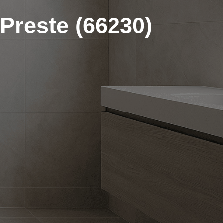
-Preste (66230)