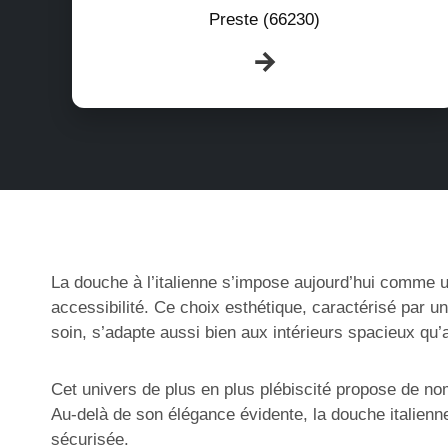
Preste (66230)
La douche à l’italienne s’impose aujourd’hui comme un
accessibilité. Ce choix esthétique, caractérisé par u
soin, s’adapte aussi bien aux intérieurs spacieux qu’
Cet univers de plus en plus plébiscité propose de no
Au-delà de son élégance évidente, la douche italienne
sécurisée.